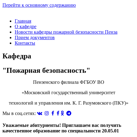
Перейти к основному содержанию
Главная
О кафедре
Новости кафедры пожарной безопасности Пенза
Прием документов
Контакты
Кафедра
"Пожарная безопасность"
Пензенского филиала ФГБОУ ВО
«Московский государственный университет
технологий и управления им. К. Г. Разумовского (ПКУ)»
Мы в соц.сетях:
Уважаемые абитуриенты! Приглашаем вас получить
качественное образование по специальности 20.05.01