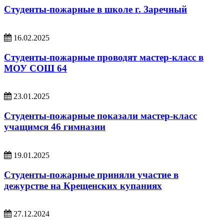
Студенты-пожарные в школе г. Заречный
16.02.2025
Студенты-пожарные проводят мастер-класс в
МОУ СОШ 64
23.01.2025
Студенты-пожарные показали мастер-класс
учащимся 46 гимназии
19.01.2025
Студенты-пожарные приняли участие в
дежурстве на Крещенских купаниях
27.12.2024