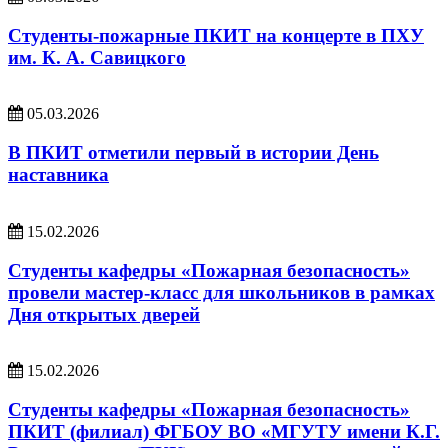
Студенты-пожарные ПКИТ на концерте в ПХУ
им. К. А. Савицкого
05.03.2026
В ПКИТ отметили первый в истории День
наставника
15.02.2026
Студенты кафедры «Пожарная безопасность»
провели мастер‑класс для школьников в рамках
Дня открытых дверей
15.02.2026
Студенты кафедры «Пожарная безопасность»
ПКИТ (филиал) ФГБОУ ВО «МГУТУ имени К.Г.