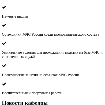
Научные школы
Сотрудники МЧС России среди преподавательского состава
Уникальные условия для прохождения практик на базе МЧС и
спасательных служб
Практические занятия на объектах МЧС России
Воспитательная и спортивная работа.
Новости кафедры