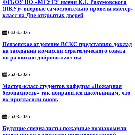
ФГБОУ ВО «МГУТУ имени К.Г. Разумовского
(ПКУ)» впервые самостоятельно провели мастер-
класс на Дне открытых дверей
04.04.2026
Пензенское отделение ВСКС представило доклад
на заседании комиссии стратегического совета
по развитию добровольчества
26.03.2026
Мастер-класс студентов кафедры «Пожарная
безопасность» так понравился школьникам, что
их пригласили вновь
25.03.2026
Будущие специалисты пожарные познакомили
школьников с основами противопожарной