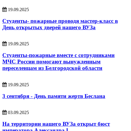
19.09.2025
Студенты- пожарные проводя мастер-класс в
День открытых дверей нашего ВУЗа
19.09.2025
Студенты-пожарные вместе с сотрудниками
МЧС России помогают вынужденным
переселенцам из Белгородской области
19.09.2025
3 сентября - День памяти жертв Беслана
03.09.2025
На территории нашего ВУЗа открыт бюст
императора Александра I