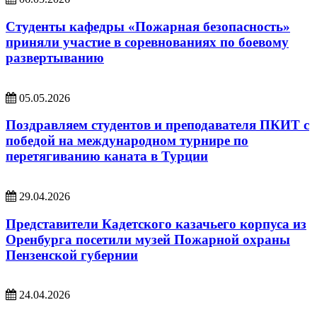
Студенты кафедры «Пожарная безопасность»
приняли участие в соревнованиях по боевому
развертыванию
05.05.2026
Поздравляем студентов и преподавателя ПКИТ с
победой на международном турнире по
перетягиванию каната в Турции
29.04.2026
Представители Кадетского казачьего корпуса из
Оренбурга посетили музей Пожарной охраны
Пензенской губернии
24.04.2026