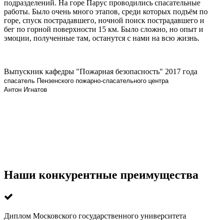
подразделений. На горе Парус проводились спасательные
работы. Было очень много этапов, среди которых подъём по
горе, спуск пострадавшего, ночной поиск пострадавшего и
бег по горной поверхности 15 км. Было сложно, но опыт и
эмоции, полученные там, останутся с нами на всю жизнь.
Выпускник кафедры "Пожарная безопасность" 2017 года
спасатель Пензенского пожарно-спасательного центра
Антон Игнатов
Наши конкурентные преимущества
Диплом Московского государственного университета