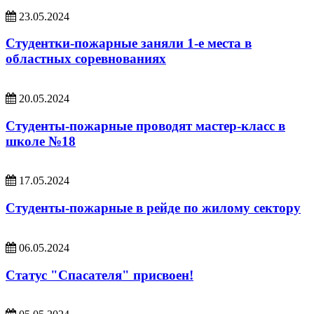
23.05.2024
Студентки-пожарные заняли 1-е места в
областных соревнованиях
20.05.2024
Студенты-пожарные проводят мастер-класс в
школе №18
17.05.2024
Студенты-пожарные в рейде по жилому сектору
06.05.2024
Статус "Спасателя" присвоен!