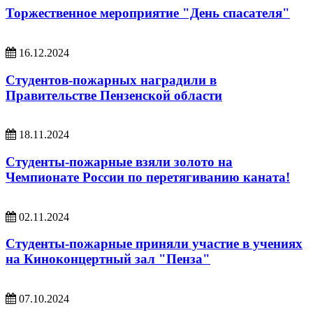
Торжественное мероприятие "День спасателя"
16.12.2024
Студентов-пожарных наградили в
Правительстве Пензенской области
18.11.2024
Студенты-пожарные взяли золото на
Чемпионате России по перетягиванию каната!
02.11.2024
Студенты-пожарные приняли участие в учениях
на Киноконцертный зал "Пенза"
07.10.2024