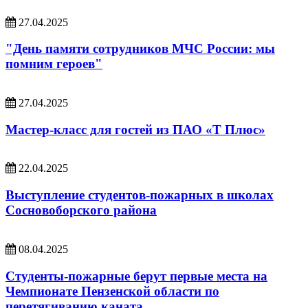
27.04.2025
"День памяти сотрудников МЧС России: мы
помним героев"
27.04.2025
Мастер-класс для гостей из ПАО «Т Плюс»
22.04.2025
Выступление студентов-пожарных в школах
Сосновоборского района
08.04.2025
Студенты-пожарные берут первые места на
Чемпионате Пензенской области по
перетягиванию каната