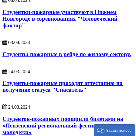
08.04.2024
Студентки-пожарные участвуют в Нижнем
Новгороде в соревнованиях "Человеческий
фактор"
03.04.2024
Студенты-пожарные в рейде по жилому сектору.
24.03.2024
Студенты-пожарные проходят аттестацию на
получение статуса "Спасатель"
24.03.2024
Студентов-пожарных поощрили билетами на
«Пензенский региональный фестиваль
Задать вопрос
молодежи»