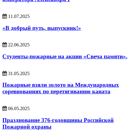
11.07.2025
«В добрый путь, выпускник!»
22.06.2025
Студенты-пожарные на акции «Свеча памяти».
31.05.2025
Пожарные взяли золото на Международных
соревнованиях по перетягиванию каната
06.05.2025
Празднование 376-годовщины Российской
Пожарной охраны