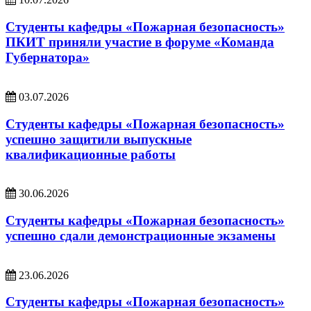
Студенты кафедры «Пожарная безопасность»
ПКИТ приняли участие в форуме «Команда
Губернатора»
03.07.2026
Студенты кафедры «Пожарная безопасность»
успешно защитили выпускные
квалификационные работы
30.06.2026
Студенты кафедры «Пожарная безопасность»
успешно сдали демонстрационные экзамены
23.06.2026
Студенты кафедры «Пожарная безопасность»