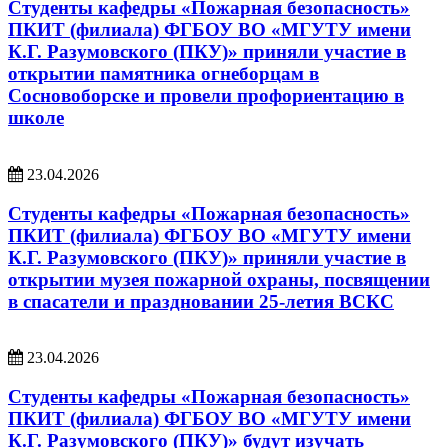
Студенты кафедры «Пожарная безопасность»
ПКИТ (филиала) ФГБОУ ВО «МГУТУ имени
К.Г. Разумовского (ПКУ)» приняли участие в
открытии памятника огнеборцам в
Сосновоборске и провели профориентацию в
школе
23.04.2026
Студенты кафедры «Пожарная безопасность»
ПКИТ (филиала) ФГБОУ ВО «МГУТУ имени
К.Г. Разумовского (ПКУ)» приняли участие в
открытии музея пожарной охраны, посвящении
в спасатели и праздновании 25-летия ВСКС
23.04.2026
Студенты кафедры «Пожарная безопасность»
ПКИТ (филиала) ФГБОУ ВО «МГУТУ имени
К.Г. Разумовского (ПКУ)» будут изучать