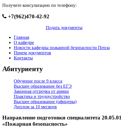
Получите консультацию по телефону:
+7(962)470-42-92
Подать документы
Главная
О кафедре
Новости кафедры пожарной безопасности Пенза
Прием документов
Контакты
Абитуриенту
Обучение после 9 класса
Высшее образование без ЕГЭ
Законная отсрочка от армии
Практика и трудоустройство
Высшее образование (офицеры)
Диплом за 10 месяцев
Направление подготовки специалитета 20.05.01
«Пожарная безопасность»