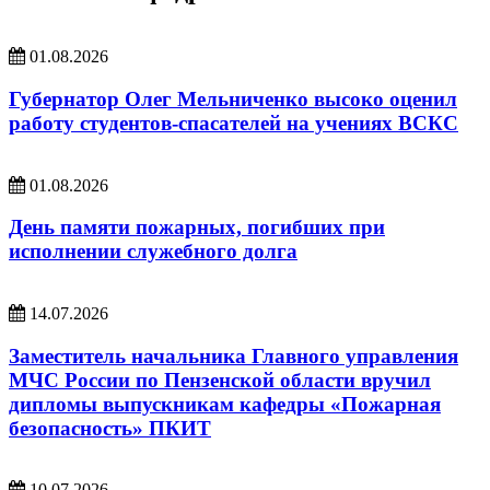
01.08.2026
Губернатор Олег Мельниченко высоко оценил
работу студентов-спасателей на учениях ВСКС
01.08.2026
День памяти пожарных, погибших при
исполнении служебного долга
14.07.2026
Заместитель начальника Главного управления
МЧС России по Пензенской области вручил
дипломы выпускникам кафедры «Пожарная
безопасность» ПКИТ
10.07.2026