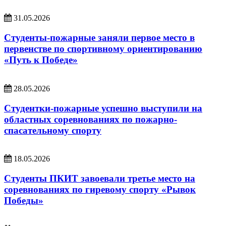
31.05.2026
Студенты-пожарные заняли первое место в
первенстве по спортивному ориентированию
«Путь к Победе»
28.05.2026
Студентки-пожарные успешно выступили на
областных соревнованиях по пожарно-
спасательному спорту
18.05.2026
Студенты ПКИТ завоевали третье место на
соревнованиях по гиревому спорту «Рывок
Победы»