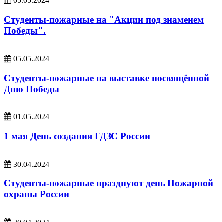
05.05.2024
Студенты-пожарные на "Акции под знаменем
Победы".
05.05.2024
Студенты-пожарные на выставке посвящённой
Дню Победы
01.05.2024
1 мая День создания ГДЗС России
30.04.2024
Студенты-пожарные празднуют день Пожарной
охраны России