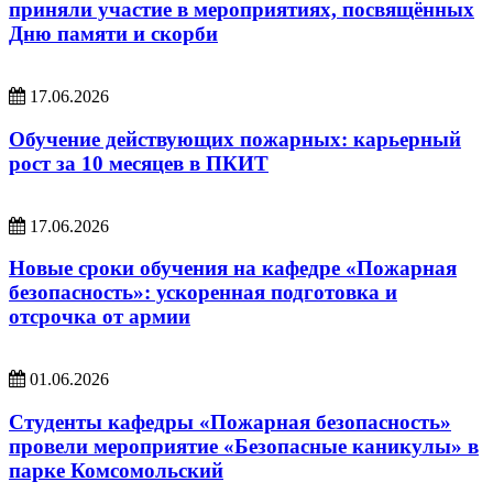
приняли участие в мероприятиях, посвящённых
Дню памяти и скорби
17.06.2026
Обучение действующих пожарных: карьерный
рост за 10 месяцев в ПКИТ
17.06.2026
Новые сроки обучения на кафедре «Пожарная
безопасность»: ускоренная подготовка и
отсрочка от армии
01.06.2026
Студенты кафедры «Пожарная безопасность»
провели мероприятие «Безопасные каникулы» в
парке Комсомольский