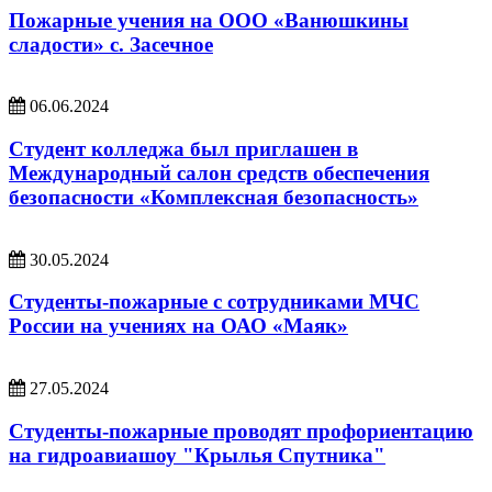
Пожарные учения на ООО «Ванюшкины
сладости» с. Засечное
06.06.2024
Студент колледжа был приглашен в
Международный салон средств обеспечения
безопасности «Комплексная безопасность»
30.05.2024
Студенты-пожарные с сотрудниками МЧС
России на учениях на ОАО «Маяк»
27.05.2024
Студенты-пожарные проводят профориентацию
на гидроавиашоу "Крылья Спутника"