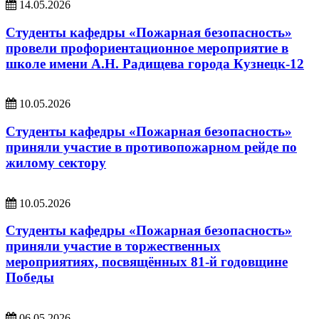
14.05.2026
Студенты кафедры «Пожарная безопасность»
провели профориентационное мероприятие в
школе имени А.Н. Радищева города Кузнецк-12
10.05.2026
Студенты кафедры «Пожарная безопасность»
приняли участие в противопожарном рейде по
жилому сектору
10.05.2026
Студенты кафедры «Пожарная безопасность»
приняли участие в торжественных
мероприятиях, посвящённых 81-й годовщине
Победы
06.05.2026