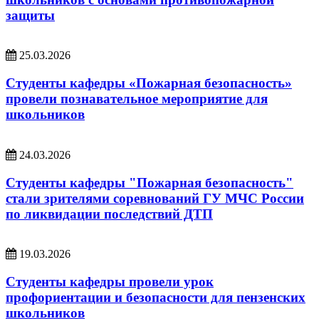
защиты
25.03.2026
Студенты кафедры «Пожарная безопасность»
провели познавательное мероприятие для
школьников
24.03.2026
Студенты кафедры "Пожарная безопасность"
стали зрителями соревнований ГУ МЧС России
по ликвидации последствий ДТП
19.03.2026
Студенты кафедры провели урок
профориентации и безопасности для пензенских
школьников