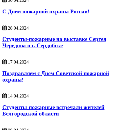
30.04.2024
С Днем пожарной охраны России!
28.04.2024
Студенты-пожарные на выставке Сергея
Чередова в г. Сердобске
17.04.2024
Поздравляем с Днем Советской пожарной
охраны!
14.04.2024
Студенты-пожарные встречали жителей
Белгородской области