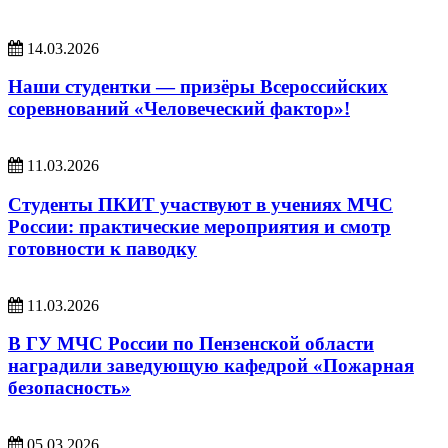
14.03.2026
Наши студентки — призёры Всероссийских
соревнований «Человеческий фактор»!
11.03.2026
Студенты ПКИТ участвуют в учениях МЧС
России: практические мероприятия и смотр
готовности к паводку
11.03.2026
В ГУ МЧС России по Пензенской области
наградили заведующую кафедрой «Пожарная
безопасность»
05.03.2026