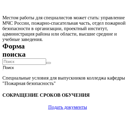
Местом работы для специалистов может стать: управление
МЧС России, пожарно-спасательная часть, отдел пожарной
безопасности в организации, проектный институт,
администрация района или области, высшие средние и
учебные заведения.
Форма
поиска
Поиск
Специальные условия для выпускников колледжа кафедры
"Пожарная безопасность"
СОКРАЩЕНИЕ СРОКОВ ОБУЧЕНИЯ
Подать документы