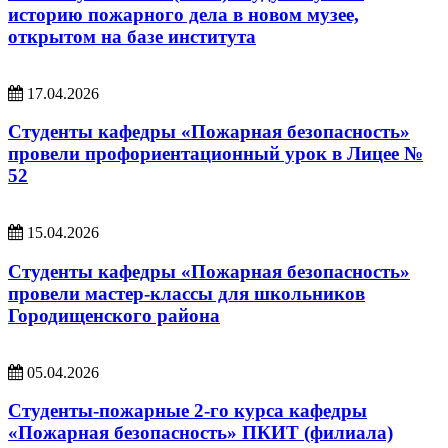
историю пожарного дела в новом музее,
открытом на базе института
17.04.2026
Студенты кафедры «Пожарная безопасность»
провели профориентационный урок в Лицее №
52
15.04.2026
Студенты кафедры «Пожарная безопасность»
провели мастер-классы для школьников
Городищенского района
05.04.2026
Студенты-пожарные 2-го курса кафедры
«Пожарная безопасность» ПКИТ (филиала)