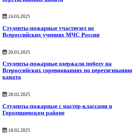
24.03.2025
Студенты-пожарные участвуют во
Всероссийских учениях МЧС России
20.03.2025
Студенты-пожарные одержали победу на
Всероссийских соревнованиях по перетягиванию
каната
28.02.2025
Студенты-пожарные с мастер-классами в
Городищенском районе
18.02.2025