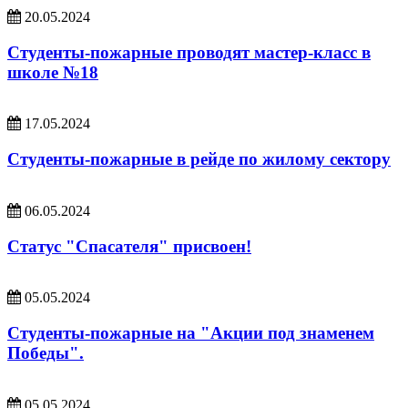
20.05.2024
Студенты-пожарные проводят мастер-класс в
школе №18
17.05.2024
Студенты-пожарные в рейде по жилому сектору
06.05.2024
Статус "Спасателя" присвоен!
05.05.2024
Студенты-пожарные на "Акции под знаменем
Победы".
05.05.2024