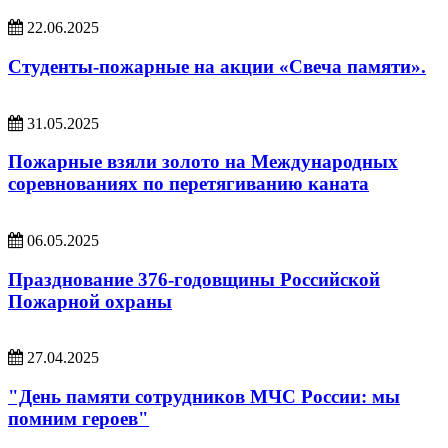
22.06.2025
Студенты-пожарные на акции «Свеча памяти».
31.05.2025
Пожарные взяли золото на Международных
соревнованиях по перетягиванию каната
06.05.2025
Празднование 376-годовщины Российской
Пожарной охраны
27.04.2025
"День памяти сотрудников МЧС России: мы
помним героев"