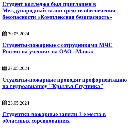
Студент колледжа был приглашен в
Международный салон средств обеспечения
безопасности «Комплексная безопасность»
30.05.2024
Студенты-пожарные с сотрудниками МЧС
России на учениях на ОАО «Маяк»
27.05.2024
Студенты-пожарные проводят профориентацию
на гидроавиашоу "Крылья Спутника"
23.05.2024
Студентки-пожарные заняли 1-е места в
областных соревнованиях