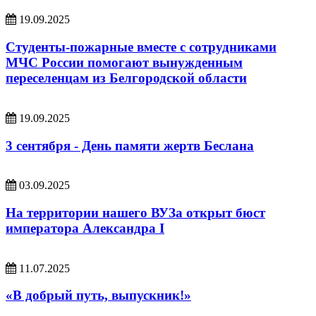
19.09.2025
Студенты-пожарные вместе с сотрудниками
МЧС России помогают вынужденным
переселенцам из Белгородской области
19.09.2025
3 сентября - День памяти жертв Беслана
03.09.2025
На территории нашего ВУЗа открыт бюст
императора Александра I
11.07.2025
«В добрый путь, выпускник!»