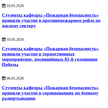
10.05.2026
Студенты кафедры «Пожарная безопасность»
приняли участие в противопожарном рейде по
жилому сектору
10.05.2026
Студенты кафедры «Пожарная безопасность»
приняли участие в торжественных
мероприятиях, посвящённых 81-й годовщине
Победы
06.05.2026
Студенты кафедры «Пожарная безопасность»
приняли участие в соревнованиях по боевому
развертыванию