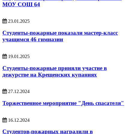
МОУ СОШ 64
23.01.2025
Студенты-пожарные показали мастер-класс
учащимся 46 гимназии
19.01.2025
Студенты-пожарные приняли участие в
дежурстве на Крещенских купаниях
27.12.2024
Торжественное мероприятие "День спасателя"
16.12.2024
Студентов-пожарных наградили в