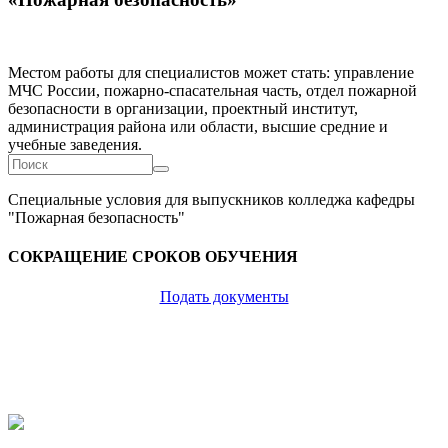
Местом работы для специалистов может стать: управление
МЧС России, пожарно-спасательная часть, отдел пожарной
безопасности в организации, проектный институт,
администрация района или области, высшие средние и
учебные заведения.
Форма
Поиск
поиска
Специальные условия для выпускников колледжа кафедры
"Пожарная безопасность"
СОКРАЩЕНИЕ СРОКОВ ОБУЧЕНИЯ
Подать документы