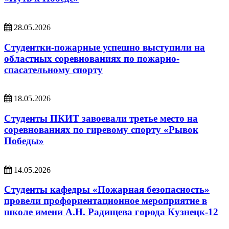
28.05.2026
Студентки-пожарные успешно выступили на
областных соревнованиях по пожарно-
спасательному спорту
18.05.2026
Студенты ПКИТ завоевали третье место на
соревнованиях по гиревому спорту «Рывок
Победы»
14.05.2026
Студенты кафедры «Пожарная безопасность»
провели профориентационное мероприятие в
школе имени А.Н. Радищева города Кузнецк-12