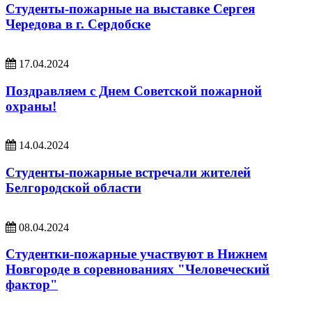
Студенты-пожарные на выставке Сергея
Чередова в г. Сердобске
17.04.2024
Поздравляем с Днем Советской пожарной
охраны!
14.04.2024
Студенты-пожарные встречали жителей
Белгородской области
08.04.2024
Студентки-пожарные участвуют в Нижнем
Новгороде в соревнованиях "Человеческий
фактор"