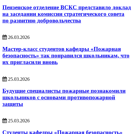
Пензенское отделение ВСКС представило доклад
на заседании комиссии стратегического совета
по развитию добровольчества
26.03.2026
Мастер-класс студентов кафедры «Пожарная
безопасность» так понравился школьникам, что
их пригласили вновь
25.03.2026
Будущие специалисты пожарные познакомили
школьников с основами противопожарной
защиты
25.03.2026
Студенты кафедры «Пожарная безопасность»