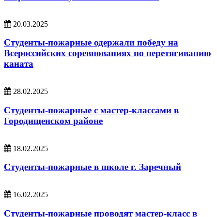
20.03.2025
Студенты-пожарные одержали победу на
Всероссийских соревнованиях по перетягиванию
каната
28.02.2025
Студенты-пожарные с мастер-классами в
Городищенском районе
18.02.2025
Студенты-пожарные в школе г. Заречный
16.02.2025
Студенты-пожарные проводят мастер-класс в