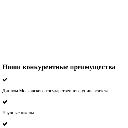
Наши конкурентные преимущества
Диплом Московского государственного университета
Научные школы