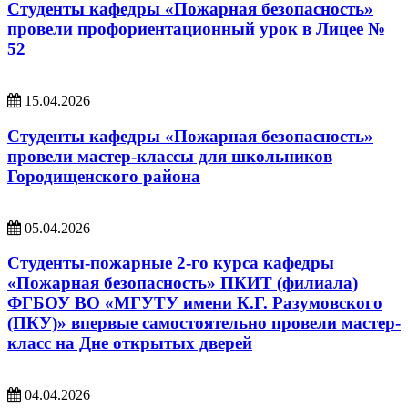
Студенты кафедры «Пожарная безопасность»
провели профориентационный урок в Лицее №
52
15.04.2026
Студенты кафедры «Пожарная безопасность»
провели мастер-классы для школьников
Городищенского района
05.04.2026
Студенты-пожарные 2-го курса кафедры
«Пожарная безопасность» ПКИТ (филиала)
ФГБОУ ВО «МГУТУ имени К.Г. Разумовского
(ПКУ)» впервые самостоятельно провели мастер-
класс на Дне открытых дверей
04.04.2026