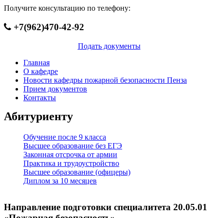
Получите консультацию по телефону:
+7(962)470-42-92
Подать документы
Главная
О кафедре
Новости кафедры пожарной безопасности Пенза
Прием документов
Контакты
Абитуриенту
Обучение после 9 класса
Высшее образование без ЕГЭ
Законная отсрочка от армии
Практика и трудоустройство
Высшее образование (офицеры)
Диплом за 10 месяцев
Направление подготовки специалитета 20.05.01
«Пожарная безопасность»