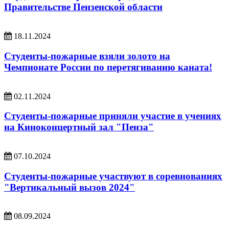
Правительстве Пензенской области
18.11.2024
Студенты-пожарные взяли золото на
Чемпионате России по перетягиванию каната!
02.11.2024
Студенты-пожарные приняли участие в учениях
на Киноконцертный зал "Пенза"
07.10.2024
Студенты-пожарные участвуют в соревнованиях
"Вертикальный вызов 2024"
08.09.2024