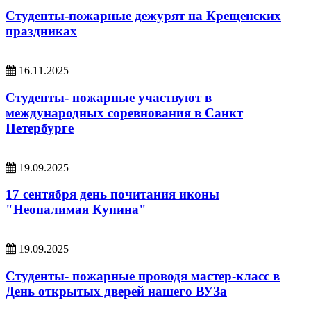
Студенты-пожарные дежурят на Крещенских
праздниках
16.11.2025
Студенты- пожарные участвуют в
международных соревнования в Санкт
Петербурге
19.09.2025
17 сентября день почитания иконы
"Неопалимая Купина"
19.09.2025
Студенты- пожарные проводя мастер-класс в
День открытых дверей нашего ВУЗа