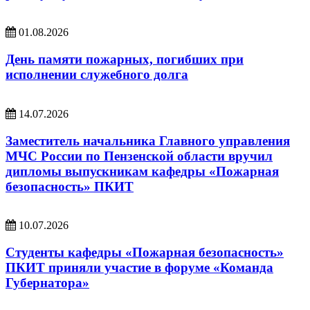
01.08.2026
День памяти пожарных, погибших при
исполнении служебного долга
14.07.2026
Заместитель начальника Главного управления
МЧС России по Пензенской области вручил
дипломы выпускникам кафедры «Пожарная
безопасность» ПКИТ
10.07.2026
Студенты кафедры «Пожарная безопасность»
ПКИТ приняли участие в форуме «Команда
Губернатора»