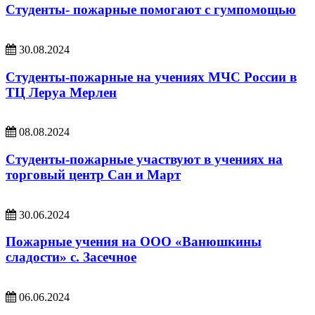
Студенты- пожарные помогают с гумпомощью
30.08.2024
Студенты-пожарные на учениях МЧС России в
ТЦ Леруа Мерлен
08.08.2024
Студенты-пожарные участвуют в учениях на
торговый центр Сан и Март
30.06.2024
Пожарные учения на ООО «Ванюшкины
сладости» с. Засечное
06.06.2024