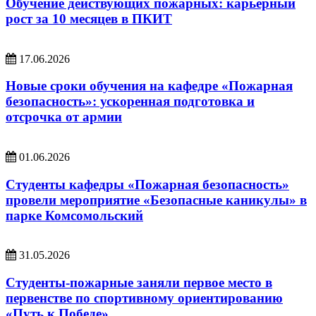
Обучение действующих пожарных: карьерный
рост за 10 месяцев в ПКИТ
17.06.2026
Новые сроки обучения на кафедре «Пожарная
безопасность»: ускоренная подготовка и
отсрочка от армии
01.06.2026
Студенты кафедры «Пожарная безопасность»
провели мероприятие «Безопасные каникулы» в
парке Комсомольский
31.05.2026
Студенты-пожарные заняли первое место в
первенстве по спортивному ориентированию
«Путь к Победе»