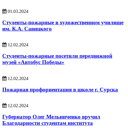
01.03.2024
Студенты-пожарные в художественном училище
им. К.А. Савицкого
12.02.2024
Студенты-пожарные посетили передвижной
музей «Автобус Победы»
12.02.2024
Пожарная профориентация в школе г. Сурска
12.02.2024
Губернатор Олег Мельниченко вручил
Благодарности студентам института