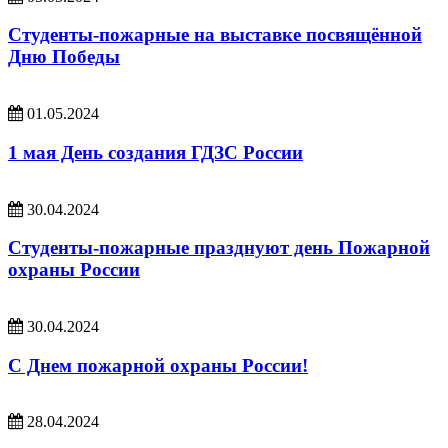
Студенты-пожарные на выставке посвящённой
Дню Победы
01.05.2024
1 мая День создания ГДЗС России
30.04.2024
Студенты-пожарные празднуют день Пожарной
охраны России
30.04.2024
С Днем пожарной охраны России!
28.04.2024