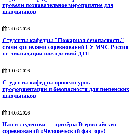
провели познавательное мероприятие для
школьников
24.03.2026
Студенты кафедры "Пожарная безопасность"
стали зрителями соревнований ГУ МЧС России
по ликвидации последствий ДТП
19.03.2026
Студенты кафедры провели урок
профориентации и безопасности для пензенских
школьников
14.03.2026
Наши студентки — призёры Всероссийских
соревнований «Человеческий фактор»!