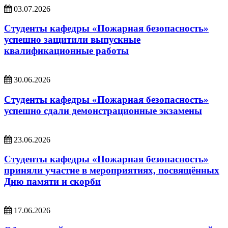
03.07.2026
Студенты кафедры «Пожарная безопасность»
успешно защитили выпускные
квалификационные работы
30.06.2026
Студенты кафедры «Пожарная безопасность»
успешно сдали демонстрационные экзамены
23.06.2026
Студенты кафедры «Пожарная безопасность»
приняли участие в мероприятиях, посвящённых
Дню памяти и скорби
17.06.2026