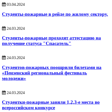
03.04.2024
Студенты-пожарные в рейде по жилому сектору.
24.03.2024
Студенты-пожарные проходят аттестацию на
получение статуса "Спасатель"
24.03.2024
Студентов-пожарных поощрили билетами на
«Пензенский региональный фестиваль
молодежи»
24.03.2024
Студентки-пожарные заняли 1,2,3-е места во
всероссийском конкурсе