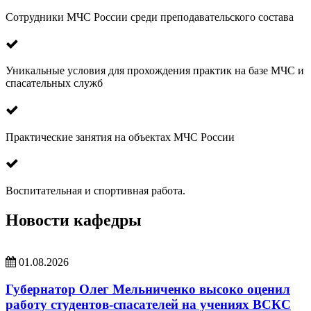
Сотрудники МЧС России среди преподавательского состава
Уникальные условия для прохождения практик на базе МЧС и
спасательных служб
Практические занятия на объектах МЧС России
Воспитательная и спортивная работа.
Новости кафедры
01.08.2026
Губернатор Олег Мельниченко высоко оценил
работу студентов-спасателей на учениях ВСКС