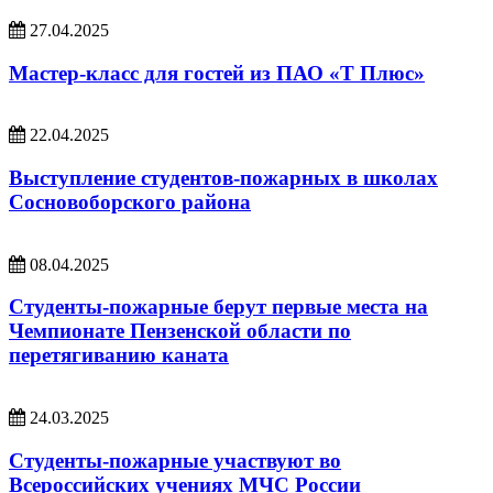
27.04.2025
Мастер-класс для гостей из ПАО «Т Плюс»
22.04.2025
Выступление студентов-пожарных в школах
Сосновоборского района
08.04.2025
Студенты-пожарные берут первые места на
Чемпионате Пензенской области по
перетягиванию каната
24.03.2025
Студенты-пожарные участвуют во
Всероссийских учениях МЧС России