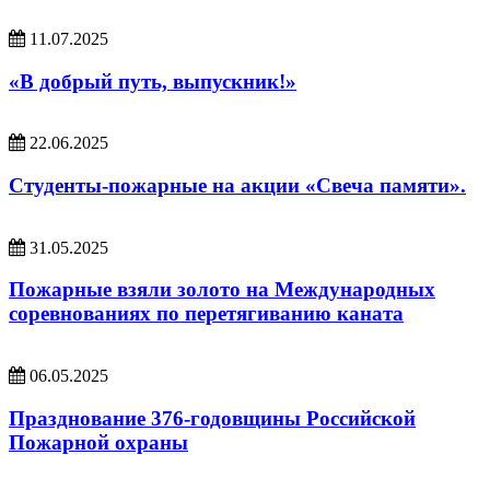
11.07.2025
«В добрый путь, выпускник!»
22.06.2025
Студенты-пожарные на акции «Свеча памяти».
31.05.2025
Пожарные взяли золото на Международных
соревнованиях по перетягиванию каната
06.05.2025
Празднование 376-годовщины Российской
Пожарной охраны