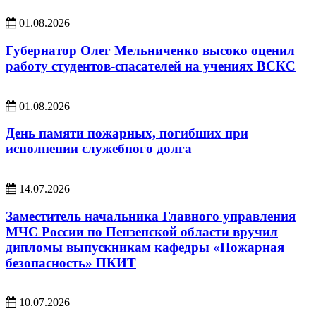
01.08.2026
Губернатор Олег Мельниченко высоко оценил
работу студентов-спасателей на учениях ВСКС
01.08.2026
День памяти пожарных, погибших при
исполнении служебного долга
14.07.2026
Заместитель начальника Главного управления
МЧС России по Пензенской области вручил
дипломы выпускникам кафедры «Пожарная
безопасность» ПКИТ
10.07.2026