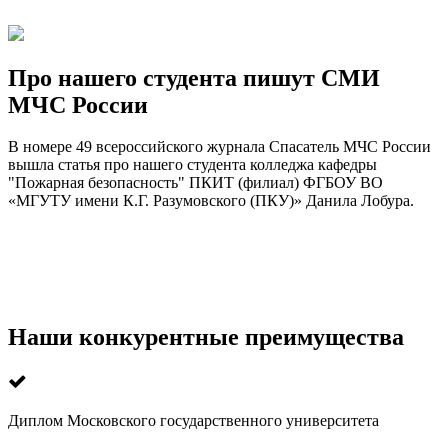
Про нашего студента пишут СМИ
МЧС России
В номере 49 всероссийского журнала Спасатель МЧС России
вышла статья про нашего студента колледжа кафедры
"Пожарная безопасность" ПКИТ (филиал) ФГБОУ ВО
«МГУТУ имени К.Г. Разумовского (ПКУ)» Данила Лобура.
Наши конкурентные преимущества
Диплом Московского государственного университета