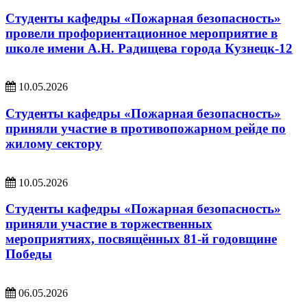
Студенты кафедры «Пожарная безопасность»
провели профориентационное мероприятие в
школе имени А.Н. Радищева города Кузнецк-12
10.05.2026
Студенты кафедры «Пожарная безопасность»
приняли участие в противопожарном рейде по
жилому сектору
10.05.2026
Студенты кафедры «Пожарная безопасность»
приняли участие в торжественных
мероприятиях, посвящённых 81-й годовщине
Победы
06.05.2026