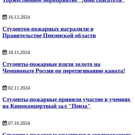
16.12.2024
Студентов-пожарных наградили в
Правительстве Пензенской области
18.11.2024
Студенты-пожарные взяли золото на
Чемпионате России по перетягиванию каната!
02.11.2024
Студенты-пожарные приняли участие в учениях
на Киноконцертный зал "Пенза"
07.10.2024
Студенты-пожарные участвуют в соревнованиях