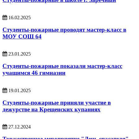
16.02.2025
Студенты-пожарные проводят мастер-класс в
МОУ СОШ 64
23.01.2025
Студенты-пожарные показали мастер-класс
учащимся 46 гимназии
19.01.2025
Студенты-пожарные приняли участие в
дежурстве на Крещенских купаниях
27.12.2024
Торжественное мероприятие "День спасателя"