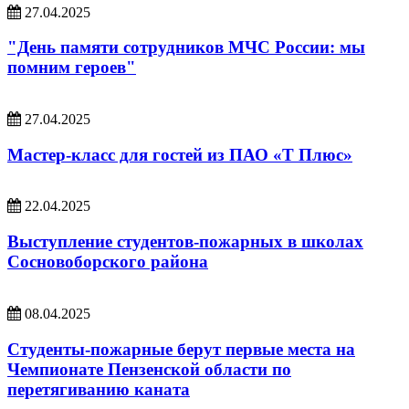
27.04.2025
"День памяти сотрудников МЧС России: мы
помним героев"
27.04.2025
Мастер-класс для гостей из ПАО «Т Плюс»
22.04.2025
Выступление студентов-пожарных в школах
Сосновоборского района
08.04.2025
Студенты-пожарные берут первые места на
Чемпионате Пензенской области по
перетягиванию каната