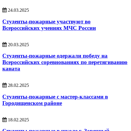
24.03.2025
Студенты-пожарные участвуют во
Всероссийских учениях МЧС России
20.03.2025
Студенты-пожарные одержали победу на
Всероссийских соревнованиях по перетягиванию
каната
28.02.2025
Студенты-пожарные с мастер-классами в
Городищенском районе
18.02.2025
Студенты-пожарные в школе г. Заречный