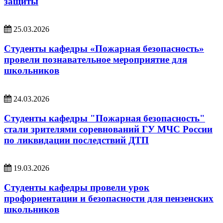
защиты
25.03.2026
Студенты кафедры «Пожарная безопасность»
провели познавательное мероприятие для
школьников
24.03.2026
Студенты кафедры "Пожарная безопасность"
стали зрителями соревнований ГУ МЧС России
по ликвидации последствий ДТП
19.03.2026
Студенты кафедры провели урок
профориентации и безопасности для пензенских
школьников