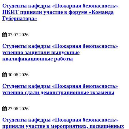
Студенты кафедры «Пожарная безопасность»
ПКИТ приняли участие в форуме «Команда
Губернатора»
03.07.2026
Студенты кафедры «Пожарная безопасность»
успешно защитили выпускные
квалификационные работы
30.06.2026
Студенты кафедры «Пожарная безопасность»
успешно сдали демонстрационные экзамены
23.06.2026
Студенты кафедры «Пожарная безопасность»
приняли участие в мероприятиях, посвящённых