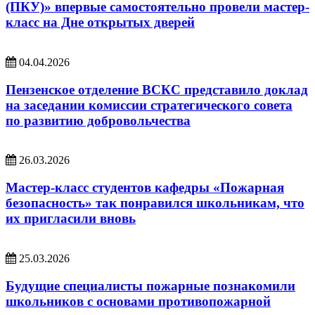
(ПКУ)» впервые самостоятельно провели мастер-
класс на Дне открытых дверей
04.04.2026
Пензенское отделение ВСКС представило доклад
на заседании комиссии стратегического совета
по развитию добровольчества
26.03.2026
Мастер-класс студентов кафедры «Пожарная
безопасность» так понравился школьникам, что
их пригласили вновь
25.03.2026
Будущие специалисты пожарные познакомили
школьников с основами противопожарной