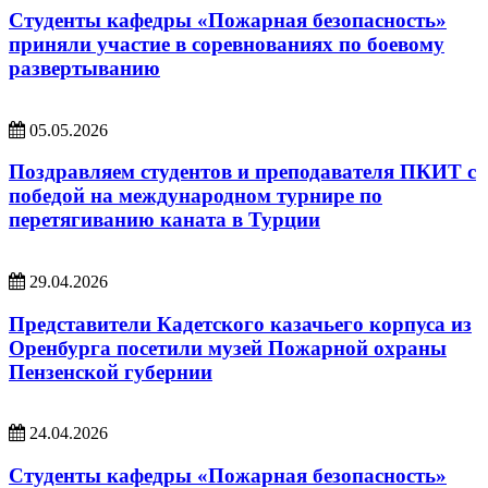
Студенты кафедры «Пожарная безопасность»
приняли участие в соревнованиях по боевому
развертыванию
05.05.2026
Поздравляем студентов и преподавателя ПКИТ с
победой на международном турнире по
перетягиванию каната в Турции
29.04.2026
Представители Кадетского казачьего корпуса из
Оренбурга посетили музей Пожарной охраны
Пензенской губернии
24.04.2026
Студенты кафедры «Пожарная безопасность»