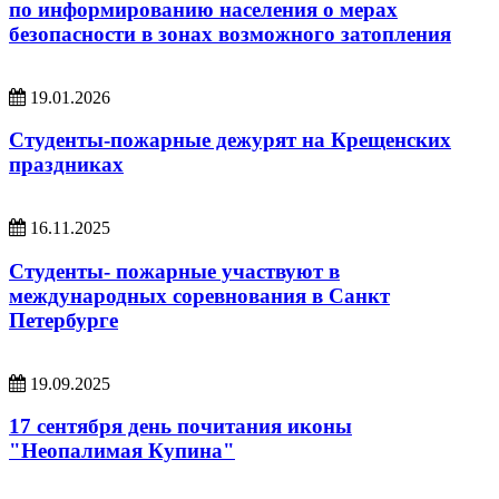
по информированию населения о мерах
безопасности в зонах возможного затопления
19.01.2026
Студенты-пожарные дежурят на Крещенских
праздниках
16.11.2025
Студенты- пожарные участвуют в
международных соревнования в Санкт
Петербурге
19.09.2025
17 сентября день почитания иконы
"Неопалимая Купина"