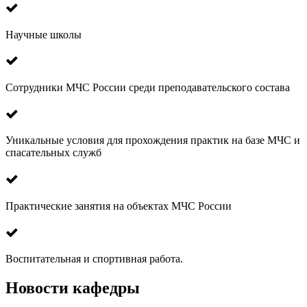
Научные школы
Сотрудники МЧС России среди преподавательского состава
Уникальные условия для прохождения практик на базе МЧС и
спасательных служб
Практические занятия на объектах МЧС России
Воспитательная и спортивная работа.
Новости кафедры