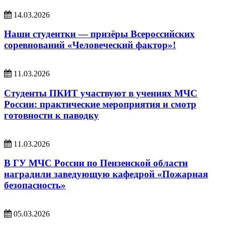
14.03.2026
Наши студентки — призёры Всероссийских
соревнований «Человеческий фактор»!
11.03.2026
Студенты ПКИТ участвуют в учениях МЧС
России: практические мероприятия и смотр
готовности к паводку
11.03.2026
В ГУ МЧС России по Пензенской области
наградили заведующую кафедрой «Пожарная
безопасность»
05.03.2026