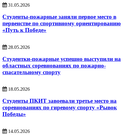
31.05.2026
Студенты-пожарные заняли первое место в
первенстве по спортивному ориентированию
«Путь к Победе»
28.05.2026
Студентки-пожарные успешно выступили на
областных соревнованиях по пожарно-
спасательному спорту
18.05.2026
Студенты ПКИТ завоевали третье место на
соревнованиях по гиревому спорту «Рывок
Победы»
14.05.2026