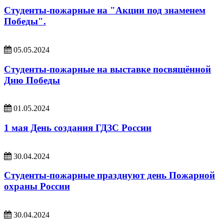
Студенты-пожарные на "Акции под знаменем
Победы".
05.05.2024
Студенты-пожарные на выставке посвящённой
Дню Победы
01.05.2024
1 мая День создания ГДЗС России
30.04.2024
Студенты-пожарные празднуют день Пожарной
охраны России
30.04.2024