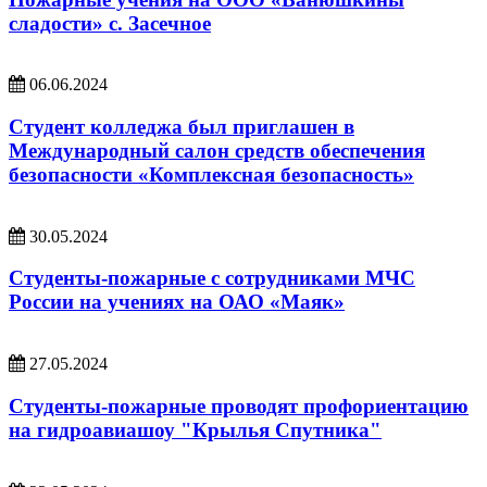
сладости» с. Засечное
06.06.2024
Студент колледжа был приглашен в
Международный салон средств обеспечения
безопасности «Комплексная безопасность»
30.05.2024
Студенты-пожарные с сотрудниками МЧС
России на учениях на ОАО «Маяк»
27.05.2024
Студенты-пожарные проводят профориентацию
на гидроавиашоу "Крылья Спутника"