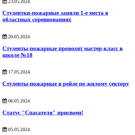
23.05.2024
Студентки-пожарные заняли 1-е места в
областных соревнованиях
20.05.2024
Студенты-пожарные проводят мастер-класс в
школе №18
17.05.2024
Студенты-пожарные в рейде по жилому сектору
06.05.2024
Статус "Спасателя" присвоен!
05.05.2024