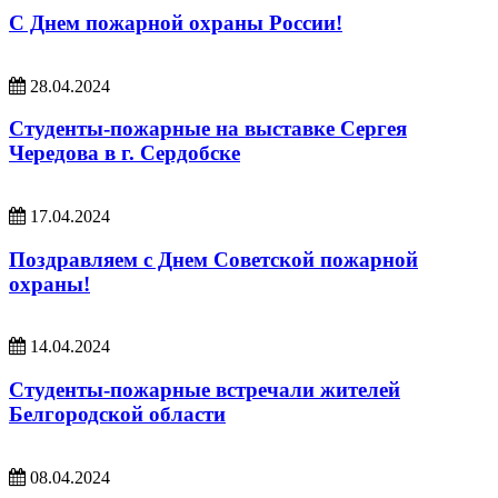
С Днем пожарной охраны России!
28.04.2024
Студенты-пожарные на выставке Сергея
Чередова в г. Сердобске
17.04.2024
Поздравляем с Днем Советской пожарной
охраны!
14.04.2024
Студенты-пожарные встречали жителей
Белгородской области
08.04.2024