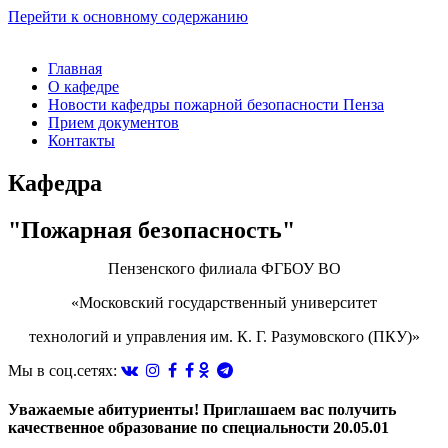
Перейти к основному содержанию
Главная
О кафедре
Новости кафедры пожарной безопасности Пенза
Прием документов
Контакты
Кафедра
"Пожарная безопасность"
Пензенского филиала ФГБОУ ВО
«Московский государственный университет
технологий и управления им. К. Г. Разумовского (ПКУ)»
Мы в соц.сетях:
Уважаемые абитуриенты! Приглашаем вас получить
качественное образование по специальности 20.05.01