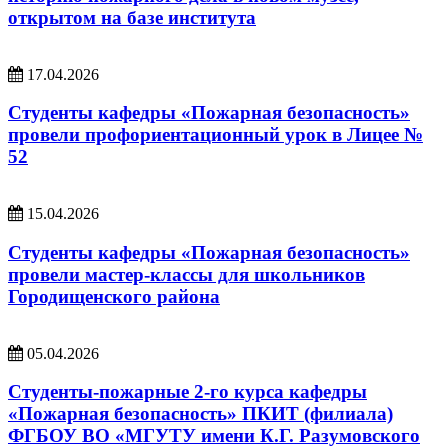
открытом на базе института
17.04.2026
Студенты кафедры «Пожарная безопасность»
провели профориентационный урок в Лицее №
52
15.04.2026
Студенты кафедры «Пожарная безопасность»
провели мастер-классы для школьников
Городищенского района
05.04.2026
Студенты-пожарные 2-го курса кафедры
«Пожарная безопасность» ПКИТ (филиала)
ФГБОУ ВО «МГУТУ имени К.Г. Разумовского