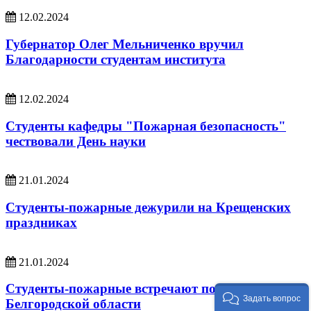
12.02.2024
Губернатор Олег Мельниченко вручил
Благодарности студентам института
12.02.2024
Студенты кафедры "Пожарная безопасность"
чествовали День науки
21.01.2024
Студенты-пожарные дежурили на Крещенских
праздниках
21.01.2024
Студенты-пожарные встречают поезд с детьми из
Задать вопрос
Белгородской области