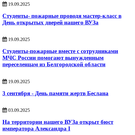
19.09.2025
Студенты- пожарные проводя мастер-класс в
День открытых дверей нашего ВУЗа
19.09.2025
Студенты-пожарные вместе с сотрудниками
МЧС России помогают вынужденным
переселенцам из Белгородской области
19.09.2025
3 сентября - День памяти жертв Беслана
03.09.2025
На территории нашего ВУЗа открыт бюст
императора Александра I