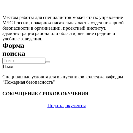
Местом работы для специалистов может стать: управление
МЧС России, пожарно-спасательная часть, отдел пожарной
безопасности в организации, проектный институт,
администрация района или области, высшие средние и
учебные заведения.
Форма
поиска
Поиск
Специальные условия для выпускников колледжа кафедры
"Пожарная безопасность"
СОКРАЩЕНИЕ СРОКОВ ОБУЧЕНИЯ
Подать документы