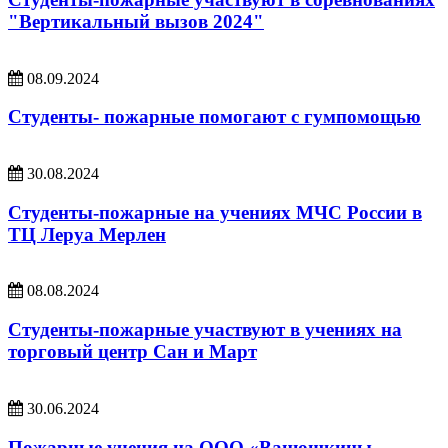
"Вертикальный вызов 2024"
08.09.2024
Студенты- пожарные помогают с гумпомощью
30.08.2024
Студенты-пожарные на учениях МЧС России в
ТЦ Леруа Мерлен
08.08.2024
Студенты-пожарные участвуют в учениях на
торговый центр Сан и Март
30.06.2024
Пожарные учения на ООО «Ванюшкины