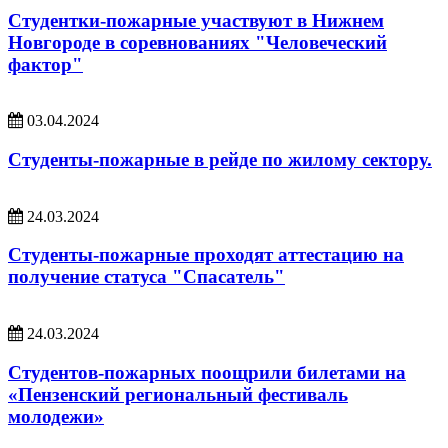
Студентки-пожарные участвуют в Нижнем
Новгороде в соревнованиях "Человеческий
фактор"
03.04.2024
Студенты-пожарные в рейде по жилому сектору.
24.03.2024
Студенты-пожарные проходят аттестацию на
получение статуса "Спасатель"
24.03.2024
Студентов-пожарных поощрили билетами на
«Пензенский региональный фестиваль
молодежи»