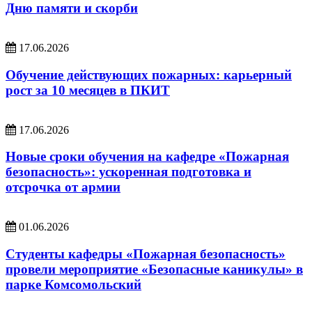
Дню памяти и скорби
17.06.2026
Обучение действующих пожарных: карьерный
рост за 10 месяцев в ПКИТ
17.06.2026
Новые сроки обучения на кафедре «Пожарная
безопасность»: ускоренная подготовка и
отсрочка от армии
01.06.2026
Студенты кафедры «Пожарная безопасность»
провели мероприятие «Безопасные каникулы» в
парке Комсомольский