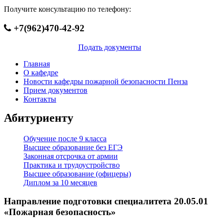
Получите консультацию по телефону:
+7(962)470-42-92
Подать документы
Главная
О кафедре
Новости кафедры пожарной безопасности Пенза
Прием документов
Контакты
Абитуриенту
Обучение после 9 класса
Высшее образование без ЕГЭ
Законная отсрочка от армии
Практика и трудоустройство
Высшее образование (офицеры)
Диплом за 10 месяцев
Направление подготовки специалитета 20.05.01
«Пожарная безопасность»