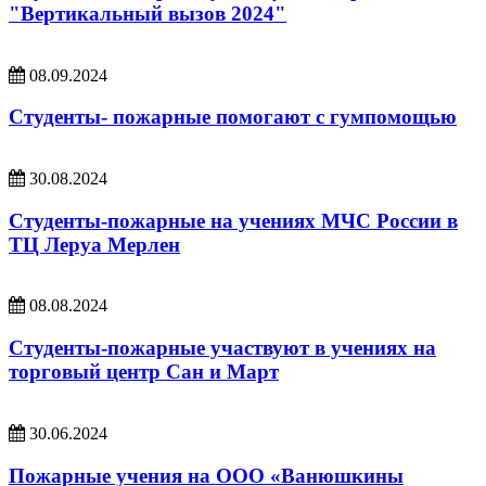
"Вертикальный вызов 2024"
08.09.2024
Студенты- пожарные помогают с гумпомощью
30.08.2024
Студенты-пожарные на учениях МЧС России в
ТЦ Леруа Мерлен
08.08.2024
Студенты-пожарные участвуют в учениях на
торговый центр Сан и Март
30.06.2024
Пожарные учения на ООО «Ванюшкины