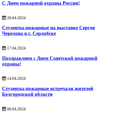
С Днем пожарной охраны России!
28.04.2024
Студенты-пожарные на выставке Сергея
Чередова в г. Сердобске
17.04.2024
Поздравляем с Днем Советской пожарной
охраны!
14.04.2024
Студенты-пожарные встречали жителей
Белгородской области
08.04.2024