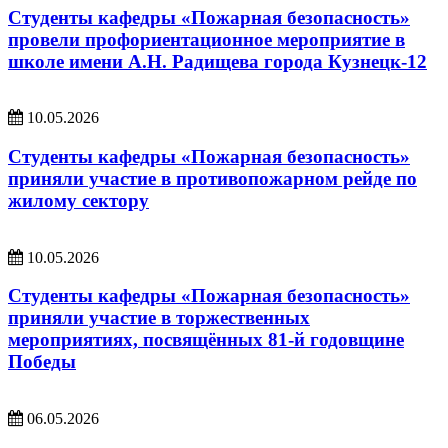
Студенты кафедры «Пожарная безопасность»
провели профориентационное мероприятие в
школе имени А.Н. Радищева города Кузнецк-12
10.05.2026
Студенты кафедры «Пожарная безопасность»
приняли участие в противопожарном рейде по
жилому сектору
10.05.2026
Студенты кафедры «Пожарная безопасность»
приняли участие в торжественных
мероприятиях, посвящённых 81-й годовщине
Победы
06.05.2026