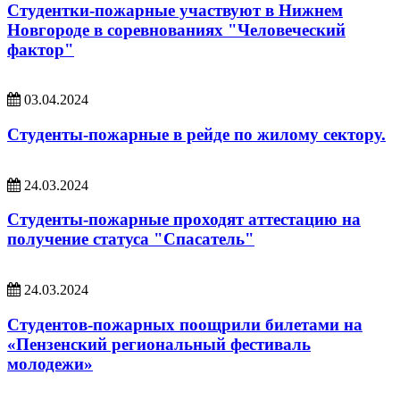
Студентки-пожарные участвуют в Нижнем
Новгороде в соревнованиях "Человеческий
фактор"
03.04.2024
Студенты-пожарные в рейде по жилому сектору.
24.03.2024
Студенты-пожарные проходят аттестацию на
получение статуса "Спасатель"
24.03.2024
Студентов-пожарных поощрили билетами на
«Пензенский региональный фестиваль
молодежи»