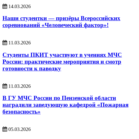
14.03.2026
Наши студентки — призёры Всероссийских
соревнований «Человеческий фактор»!
11.03.2026
Студенты ПКИТ участвуют в учениях МЧС
России: практические мероприятия и смотр
готовности к паводку
11.03.2026
В ГУ МЧС России по Пензенской области
наградили заведующую кафедрой «Пожарная
безопасность»
05.03.2026