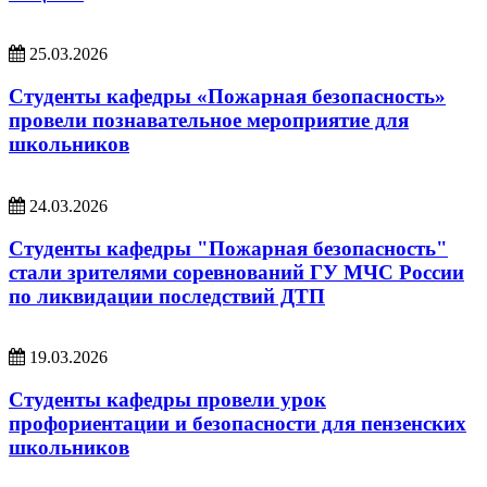
25.03.2026
Студенты кафедры «Пожарная безопасность»
провели познавательное мероприятие для
школьников
24.03.2026
Студенты кафедры "Пожарная безопасность"
стали зрителями соревнований ГУ МЧС России
по ликвидации последствий ДТП
19.03.2026
Студенты кафедры провели урок
профориентации и безопасности для пензенских
школьников