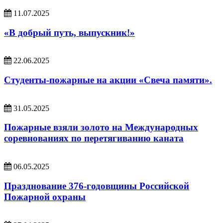
11.07.2025
«В добрый путь, выпускник!»
22.06.2025
Студенты-пожарные на акции «Свеча памяти».
31.05.2025
Пожарные взяли золото на Международных
соревнованиях по перетягиванию каната
06.05.2025
Празднование 376-годовщины Российской
Пожарной охраны