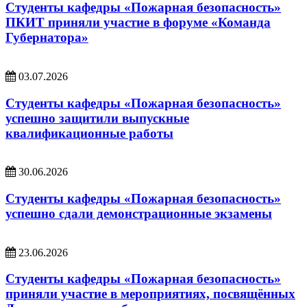
Студенты кафедры «Пожарная безопасность»
ПКИТ приняли участие в форуме «Команда
Губернатора»
03.07.2026
Студенты кафедры «Пожарная безопасность»
успешно защитили выпускные
квалификационные работы
30.06.2026
Студенты кафедры «Пожарная безопасность»
успешно сдали демонстрационные экзамены
23.06.2026
Студенты кафедры «Пожарная безопасность»
приняли участие в мероприятиях, посвящённых