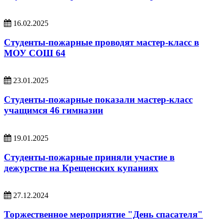
16.02.2025
Студенты-пожарные проводят мастер-класс в
МОУ СОШ 64
23.01.2025
Студенты-пожарные показали мастер-класс
учащимся 46 гимназии
19.01.2025
Студенты-пожарные приняли участие в
дежурстве на Крещенских купаниях
27.12.2024
Торжественное мероприятие "День спасателя"