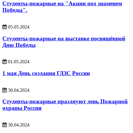
Студенты-пожарные на "Акции под знаменем
Победы".
05.05.2024
Студенты-пожарные на выставке посвящённой
Дню Победы
01.05.2024
1 мая День создания ГДЗС России
30.04.2024
Студенты-пожарные празднуют день Пожарной
охраны России
30.04.2024