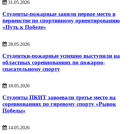
31.05.2026
Студенты-пожарные заняли первое место в
первенстве по спортивному ориентированию
«Путь к Победе»
28.05.2026
Студентки-пожарные успешно выступили на
областных соревнованиях по пожарно-
спасательному спорту
18.05.2026
Студенты ПКИТ завоевали третье место на
соревнованиях по гиревому спорту «Рывок
Победы»
14.05.2026