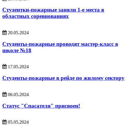
Студентки-пожарные заняли 1-е места в
областных соревнованиях
20.05.2024
Студенты-пожарные проводят мастер-класс в
школе №18
17.05.2024
Студенты-пожарные в рейде по жилому сектору
06.05.2024
Статус "Спасателя" присвоен!
05.05.2024