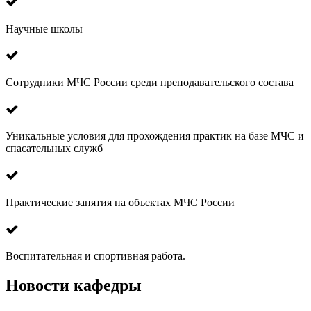
Научные школы
Сотрудники МЧС России среди преподавательского состава
Уникальные условия для прохождения практик на базе МЧС и
спасательных служб
Практические занятия на объектах МЧС России
Воспитательная и спортивная работа.
Новости кафедры