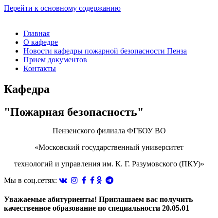
Перейти к основному содержанию
Главная
О кафедре
Новости кафедры пожарной безопасности Пенза
Прием документов
Контакты
Кафедра
"Пожарная безопасность"
Пензенского филиала ФГБОУ ВО
«Московский государственный университет
технологий и управления им. К. Г. Разумовского (ПКУ)»
Мы в соц.сетях:
Уважаемые абитуриенты! Приглашаем вас получить
качественное образование по специальности 20.05.01