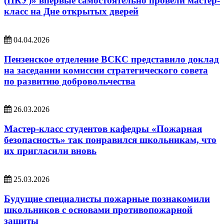
(ПКУ)» впервые самостоятельно провели мастер-
класс на Дне открытых дверей
04.04.2026
Пензенское отделение ВСКС представило доклад
на заседании комиссии стратегического совета
по развитию добровольчества
26.03.2026
Мастер-класс студентов кафедры «Пожарная
безопасность» так понравился школьникам, что
их пригласили вновь
25.03.2026
Будущие специалисты пожарные познакомили
школьников с основами противопожарной
защиты