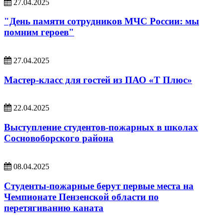
27.04.2025
"День памяти сотрудников МЧС России: мы
помним героев"
27.04.2025
Мастер-класс для гостей из ПАО «Т Плюс»
22.04.2025
Выступление студентов-пожарных в школах
Сосновоборского района
08.04.2025
Студенты-пожарные берут первые места на
Чемпионате Пензенской области по
перетягиванию каната