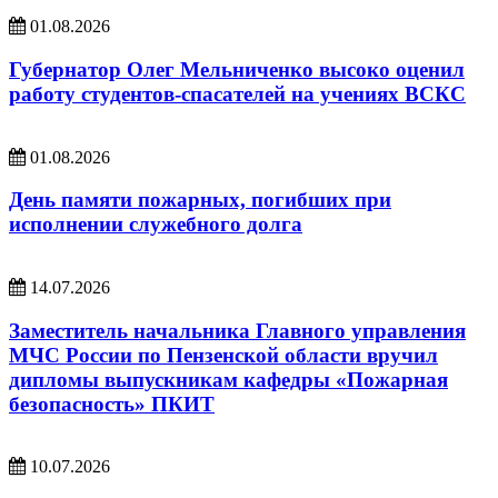
01.08.2026
Губернатор Олег Мельниченко высоко оценил
работу студентов-спасателей на учениях ВСКС
01.08.2026
День памяти пожарных, погибших при
исполнении служебного долга
14.07.2026
Заместитель начальника Главного управления
МЧС России по Пензенской области вручил
дипломы выпускникам кафедры «Пожарная
безопасность» ПКИТ
10.07.2026