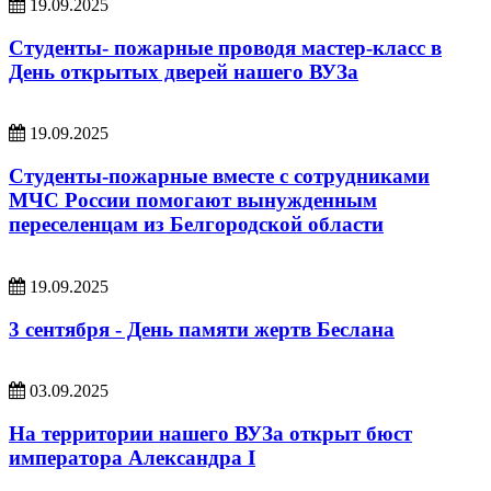
19.09.2025
Студенты- пожарные проводя мастер-класс в
День открытых дверей нашего ВУЗа
19.09.2025
Студенты-пожарные вместе с сотрудниками
МЧС России помогают вынужденным
переселенцам из Белгородской области
19.09.2025
3 сентября - День памяти жертв Беслана
03.09.2025
На территории нашего ВУЗа открыт бюст
императора Александра I