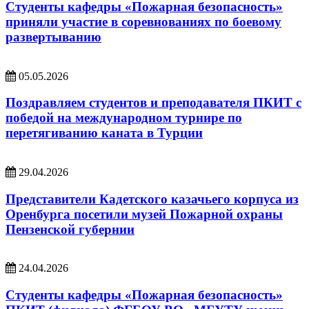
Студенты кафедры «Пожарная безопасность»
приняли участие в соревнованиях по боевому
развертыванию
05.05.2026
Поздравляем студентов и преподавателя ПКИТ с
победой на международном турнире по
перетягиванию каната в Турции
29.04.2026
Представители Кадетского казачьего корпуса из
Оренбурга посетили музей Пожарной охраны
Пензенской губернии
24.04.2026
Студенты кафедры «Пожарная безопасность»