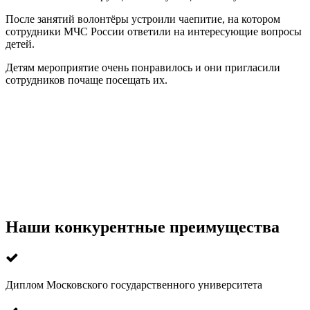
После занятий волонтёры устроили чаепитие, на котором
сотрудники МЧС России ответили на интересующие вопросы
детей.
Детям мероприятие очень понравилось и они пригласили
сотрудников почаще посещать их.
Наши конкурентные преимущества
Диплом Московского государственного университета