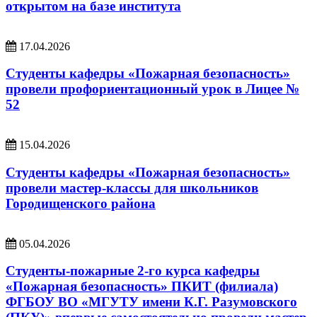
открытом на базе института
17.04.2026
Студенты кафедры «Пожарная безопасность»
провели профориентационный урок в Лицее №
52
15.04.2026
Студенты кафедры «Пожарная безопасность»
провели мастер-классы для школьников
Городищенского района
05.04.2026
Студенты-пожарные 2-го курса кафедры
«Пожарная безопасность» ПКИТ (филиала)
ФГБОУ ВО «МГУТУ имени К.Г. Разумовского