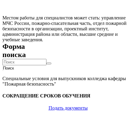
Местом работы для специалистов может стать: управление
МЧС России, пожарно-спасательная часть, отдел пожарной
безопасности в организации, проектный институт,
администрация района или области, высшие средние и
учебные заведения.
Форма
поиска
Поиск
Специальные условия для выпускников колледжа кафедры
"Пожарная безопасность"
СОКРАЩЕНИЕ СРОКОВ ОБУЧЕНИЯ
Подать документы