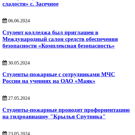
сладости» с. Засечное
06.06.2024
Студент колледжа был приглашен в
Международный салон средств обеспечения
безопасности «Комплексная безопасность»
30.05.2024
Студенты-пожарные с сотрудниками МЧС
России на учениях на ОАО «Маяк»
27.05.2024
Студенты-пожарные проводят профориентацию
на гидроавиашоу "Крылья Спутника"
23.05.2024