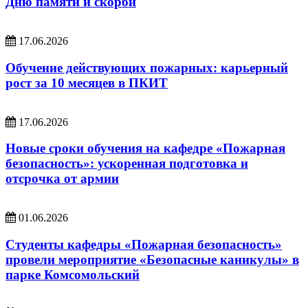
Дню памяти и скорби
17.06.2026
Обучение действующих пожарных: карьерный
рост за 10 месяцев в ПКИТ
17.06.2026
Новые сроки обучения на кафедре «Пожарная
безопасность»: ускоренная подготовка и
отсрочка от армии
01.06.2026
Студенты кафедры «Пожарная безопасность»
провели мероприятие «Безопасные каникулы» в
парке Комсомольский