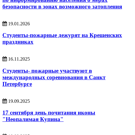
безопасности в зонах возможного затопления
19.01.2026
Студенты-пожарные дежурят на Крещенских
праздниках
16.11.2025
Студенты- пожарные участвуют в
международных соревнования в Санкт
Петербурге
19.09.2025
17 сентября день почитания иконы
"Неопалимая Купина"