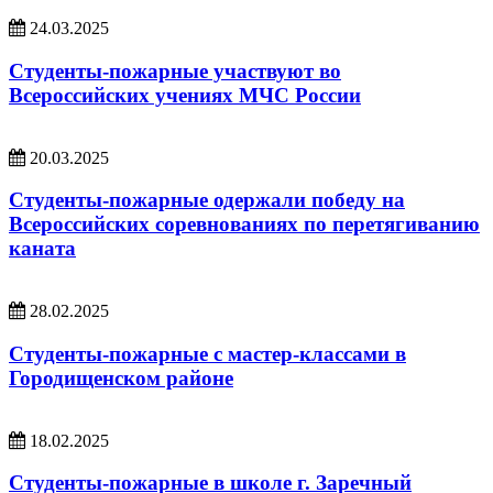
24.03.2025
Студенты-пожарные участвуют во
Всероссийских учениях МЧС России
20.03.2025
Студенты-пожарные одержали победу на
Всероссийских соревнованиях по перетягиванию
каната
28.02.2025
Студенты-пожарные с мастер-классами в
Городищенском районе
18.02.2025
Студенты-пожарные в школе г. Заречный