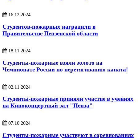
16.12.2024
Студентов-пожарных наградили в
Правительстве Пензенской области
18.11.2024
Студенты-пожарные взяли золото на
Чемпионате России по перетягиванию каната!
02.11.2024
Студенты-пожарные приняли участие в учениях
на Киноконцертный зал "Пенза"
07.10.2024
Студенты-пожарные участвуют в соревнованиях