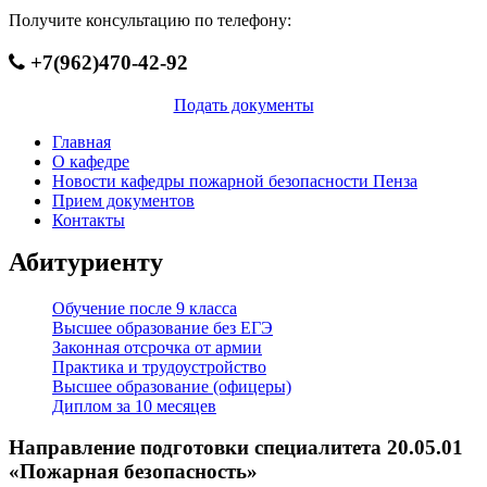
Получите консультацию по телефону:
+7(962)470-42-92
Подать документы
Главная
О кафедре
Новости кафедры пожарной безопасности Пенза
Прием документов
Контакты
Абитуриенту
Обучение после 9 класса
Высшее образование без ЕГЭ
Законная отсрочка от армии
Практика и трудоустройство
Высшее образование (офицеры)
Диплом за 10 месяцев
Направление подготовки специалитета 20.05.01
«Пожарная безопасность»