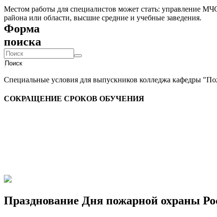
Местом работы для специалистов может стать: управление МЧС
района или области, высшие средние и учебные заведения.
Форма
поиска
Поиск
Специальные условия для выпускников колледжа кафедры "По
СОКРАЩЕНИЕ СРОКОВ ОБУЧЕНИЯ
Празднование Дня пожарной охраны Ро