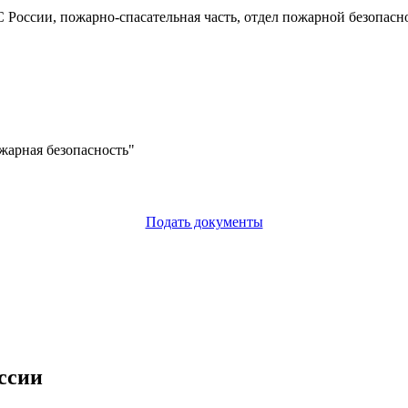
 России, пожарно-спасательная часть, отдел пожарной безопасн
жарная безопасность"
Подать документы
ссии