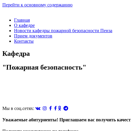
Перейти к основному содержанию
Главная
О кафедре
Новости кафедры пожарной безопасности Пенза
Прием документов
Контакты
Кафедра
"Пожарная безопасность"
Мы в соц.сетях:
Уважаемые абитуриенты! Приглашаем вас получить качестве