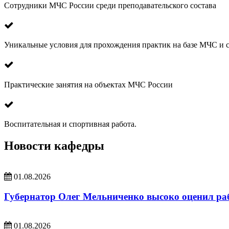
Сотрудники МЧС России среди преподавательского состава
Уникальные условия для прохождения практик на базе МЧС и 
Практические занятия на объектах МЧС России
Воспитательная и спортивная работа.
Новости кафедры
01.08.2026
Губернатор Олег Мельниченко высоко оценил раб
01.08.2026