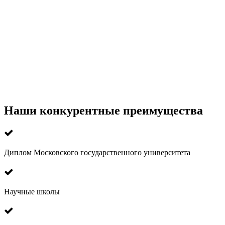
Наши конкурентные преимущества
Диплом Московского государственного университета
Научные школы