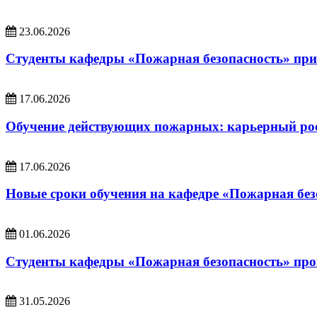
23.06.2026
Студенты кафедры «Пожарная безопасность» при
17.06.2026
Обучение действующих пожарных: карьерный рос
17.06.2026
Новые сроки обучения на кафедре «Пожарная безо
01.06.2026
Студенты кафедры «Пожарная безопасность» про
31.05.2026