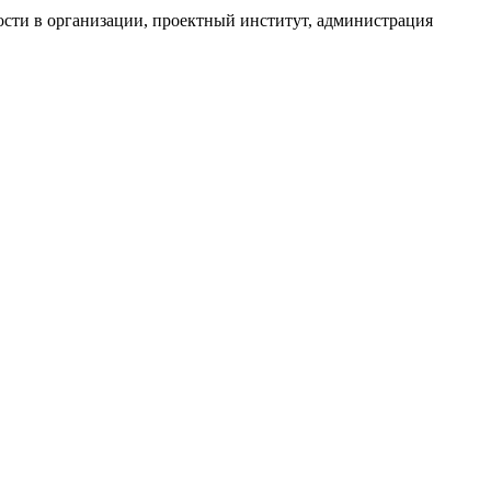
ости в организации, проектный институт, администрация