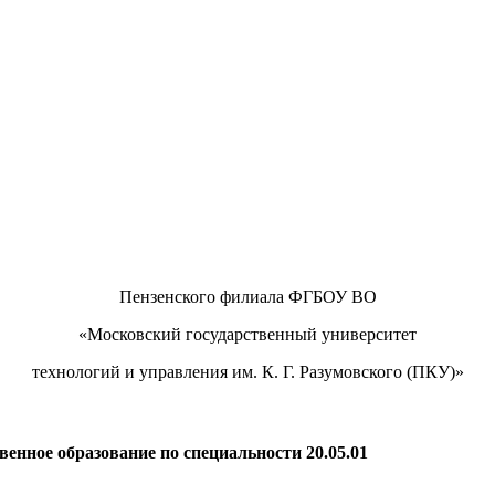
Пензенского филиала ФГБОУ ВО
«Московский государственный университет
технологий и управления им. К. Г. Разумовского (ПКУ)»
нное образование по специальности 20.05.01