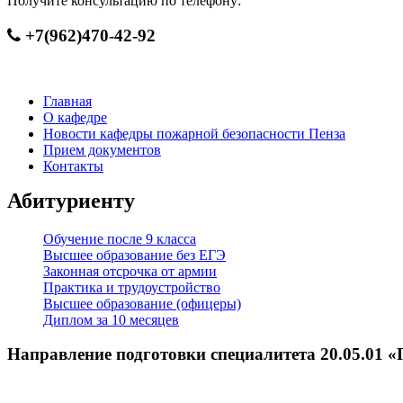
Получите консультацию по телефону:
+7(962)470-42-92
Главная
О кафедре
Новости кафедры пожарной безопасности Пенза
Прием документов
Контакты
Абитуриенту
Обучение после 9 класса
Высшее образование без ЕГЭ
Законная отсрочка от армии
Практика и трудоустройство
Высшее образование (офицеры)
Диплом за 10 месяцев
Направление подготовки специалитета 20.05.01 