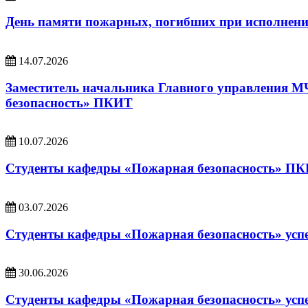
День памяти пожарных, погибших при исполнени
14.07.2026
Заместитель начальника Главного управления 
безопасность» ПКИТ
10.07.2026
Студенты кафедры «Пожарная безопасность» ПКИ
03.07.2026
Студенты кафедры «Пожарная безопасность» ус
30.06.2026
Студенты кафедры «Пожарная безопасность» усп