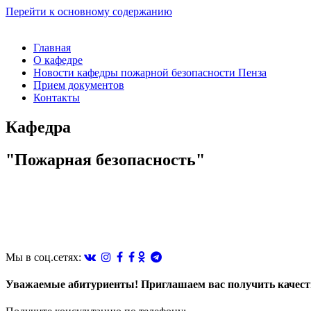
Перейти к основному содержанию
Главная
О кафедре
Новости кафедры пожарной безопасности Пенза
Прием документов
Контакты
Кафедра
"Пожарная безопасность"
Мы в соц.сетях:
Уважаемые абитуриенты! Приглашаем вас получить качестве