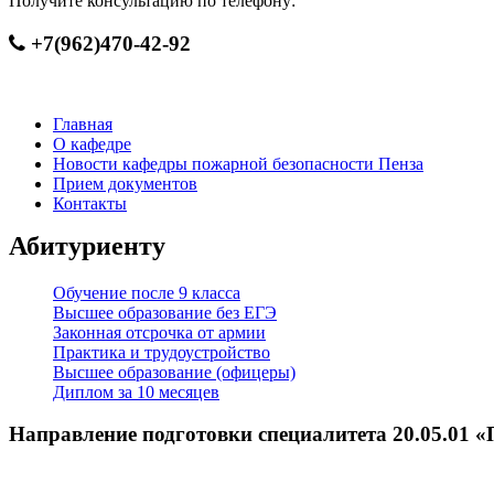
Получите консультацию по телефону:
+7(962)470-42-92
Главная
О кафедре
Новости кафедры пожарной безопасности Пенза
Прием документов
Контакты
Абитуриенту
Обучение после 9 класса
Высшее образование без ЕГЭ
Законная отсрочка от армии
Практика и трудоустройство
Высшее образование (офицеры)
Диплом за 10 месяцев
Направление подготовки специалитета 20.05.01 