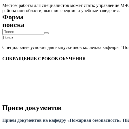
Местом работы для специалистов может стать: управление МЧС
района или области, высшие средние и учебные заведения.
Форма
поиска
Поиск
Специальные условия для выпускников колледжа кафедры "По
СОКРАЩЕНИЕ СРОКОВ ОБУЧЕНИЯ
Прием документов
Прием документов на кафедру «Пожарная безопасность» 