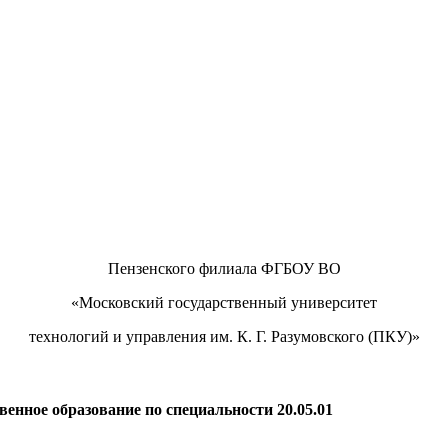
Пензенского филиала ФГБОУ ВО
«Московский государственный университет
технологий и управления им. К. Г. Разумовского (ПКУ)»
нное образование по специальности 20.05.01