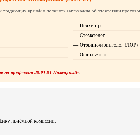
 следующих врачей и получить заключение об отсутствии противо
— Психиатр
— Стоматолог
— Оториноларинголог (ЛОР)
— Офтальмолог
ю по профессии 20.01.01 Пожарный»
.
.
фику приёмной комиссии.