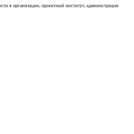
ости в организации, проектный институт, администрация