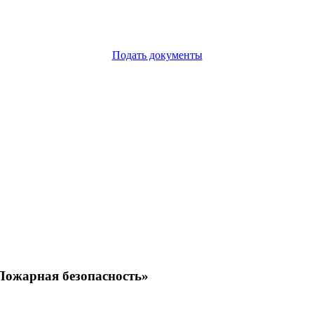
Подать документы
«Пожарная безопасность»