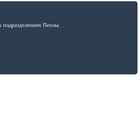
 подразделениях Пензы.