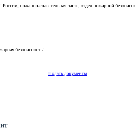
 России, пожарно-спасательная часть, отдел пожарной безопасн
жарная безопасность"
Подать документы
ПКИТ