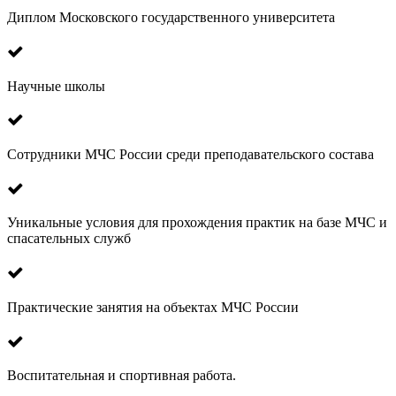
Диплом Московского государственного университета
Научные школы
Сотрудники МЧС России среди преподавательского состава
Уникальные условия для прохождения практик на базе МЧС и
спасательных служб
Практические занятия на объектах МЧС России
Воспитательная и спортивная работа.