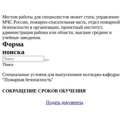
Местом работы для специалистов может стать: управление
МЧС России, пожарно-спасательная часть, отдел пожарной
безопасности в организации, проектный институт,
администрация района или области, высшие средние и
учебные заведения.
Форма
поиска
Поиск
Специальные условия для выпускников колледжа кафедры
"Пожарная безопасность"
СОКРАЩЕНИЕ СРОКОВ ОБУЧЕНИЯ
Подать документы