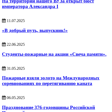
На территории нашего ВУЗа открыт бюст
императора Александра I
11.07.2025
«В добрый путь, выпускник!»
22.06.2025
Студенты-пожарные на акции «Свеча памяти».
31.05.2025
Пожарные взяли золото на Международных
соревнованиях по перетягиванию каната
06.05.2025
Празднование 376-годовщины Российской