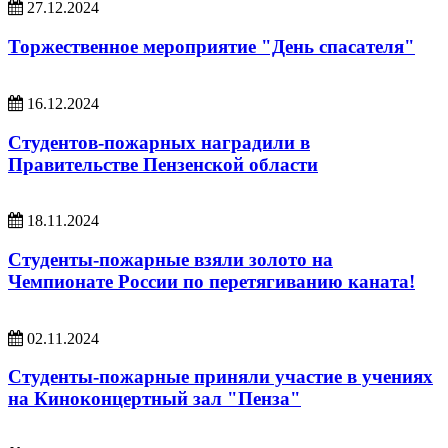
27.12.2024
Торжественное мероприятие "День спасателя"
16.12.2024
Студентов-пожарных наградили в
Правительстве Пензенской области
18.11.2024
Студенты-пожарные взяли золото на
Чемпионате России по перетягиванию каната!
02.11.2024
Студенты-пожарные приняли участие в учениях
на Киноконцертный зал "Пенза"