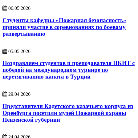
06.05.2026
Студенты кафедры «Пожарная безопасность»
приняли участие в соревнованиях по боевому
развертыванию
05.05.2026
Поздравляем студентов и преподавателя ПКИТ с
победой на международном турнире по
перетягиванию каната в Турции
29.04.2026
Представители Кадетского казачьего корпуса из
Оренбурга посетили музей Пожарной охраны
Пензенской губернии
24.04.2026