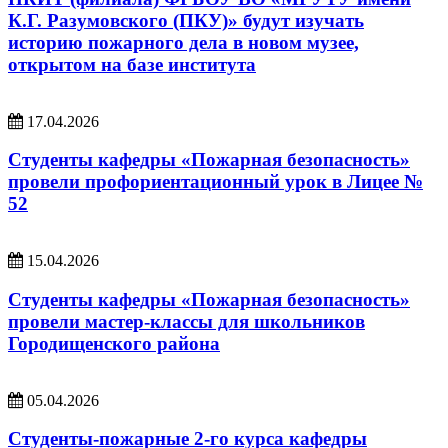
К.Г. Разумовского (ПКУ)» будут изучать
историю пожарного дела в новом музее,
открытом на базе института
17.04.2026
Студенты кафедры «Пожарная безопасность»
провели профориентационный урок в Лицее №
52
15.04.2026
Студенты кафедры «Пожарная безопасность»
провели мастер-классы для школьников
Городищенского района
05.04.2026
Студенты-пожарные 2-го курса кафедры