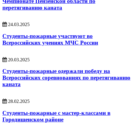
Чемпионате Пензенской области по
перетягиванию каната
24.03.2025
Студенты-пожарные участвуют во
Всероссийских учениях МЧС России
20.03.2025
Студенты-пожарные одержали победу на
Всероссийских соревнованиях по перетягиванию
каната
28.02.2025
Студенты-пожарные с мастер-классами в
Городищенском районе