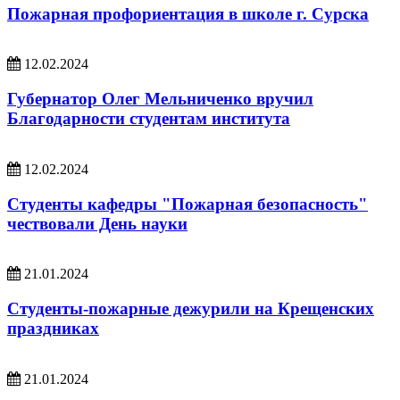
Пожарная профориентация в школе г. Сурска
12.02.2024
Губернатор Олег Мельниченко вручил
Благодарности студентам института
12.02.2024
Студенты кафедры "Пожарная безопасность"
чествовали День науки
21.01.2024
Студенты-пожарные дежурили на Крещенских
праздниках
21.01.2024