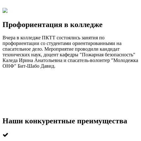
Профориентация в колледже
Вчера в колледже ПКТТ состоялись занятия по
профориентации со студентами ориентированными на
спасательное дело. Мероприятие проводили кандидат
технических наук, доцент кафедры "Пожарная безопасность"
Каледа Ирина Анатольевна и спасатель-волонтер "Молодежка
ОНФ" Бит-Шабо Давид.
Наши конкурентные преимущества