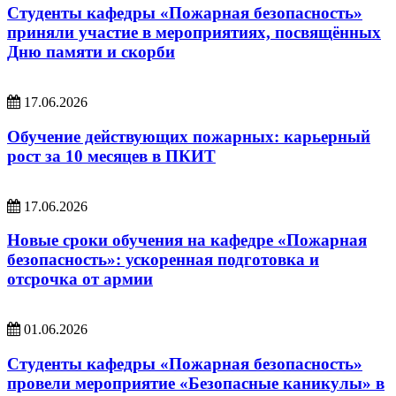
Студенты кафедры «Пожарная безопасность»
приняли участие в мероприятиях, посвящённых
Дню памяти и скорби
17.06.2026
Обучение действующих пожарных: карьерный
рост за 10 месяцев в ПКИТ
17.06.2026
Новые сроки обучения на кафедре «Пожарная
безопасность»: ускоренная подготовка и
отсрочка от армии
01.06.2026
Студенты кафедры «Пожарная безопасность»
провели мероприятие «Безопасные каникулы» в