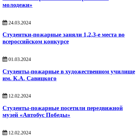
молодежи»
24.03.2024
Студентки-пожарные заняли 1,2,3-е места во
всероссийском конкурсе
01.03.2024
Студенты-пожарные в художественном училище
им. К.А. Савицкого
12.02.2024
Студенты-пожарные посетили передвижной
музей «Автобус Победы»
12.02.2024