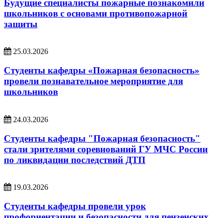
Будущие специалисты пожарные познакомили
школьников с основами противопожарной
защиты
25.03.2026
Студенты кафедры «Пожарная безопасность»
провели познавательное мероприятие для
школьников
24.03.2026
Студенты кафедры "Пожарная безопасность"
стали зрителями соревнований ГУ МЧС России
по ликвидации последствий ДТП
19.03.2026
Студенты кафедры провели урок
профориентации и безопасности для пензенских