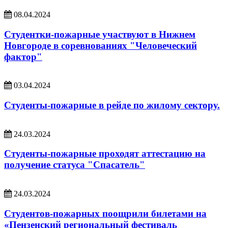
08.04.2024
Студентки-пожарные участвуют в Нижнем
Новгороде в соревнованиях "Человеческий
фактор"
03.04.2024
Студенты-пожарные в рейде по жилому сектору.
24.03.2024
Студенты-пожарные проходят аттестацию на
получение статуса "Спасатель"
24.03.2024
Студентов-пожарных поощрили билетами на
«Пензенский региональный фестиваль