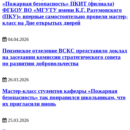
«Пожарная безопасность» ПКИТ (филиала)
ФГБОУ ВО «МГУТУ имени К.Г. Разумовского
(ПКУ)» впервые самостоятельно провели мастер-
класс на Дне открытых дверей
04.04.2026
Пензенское отделение ВСКС представило доклад
на заседании комиссии стратегического совета
по развитию добровольчества
26.03.2026
Мастер-класс студентов кафедры «Пожарная
безопасность» так понравился школьникам, что
их пригласили вновь
25.03.2026