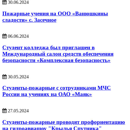
30.06.2024
Пожарные учения на ООО «Ванюшкины
сладости» с. Засечное
06.06.2024
Студент колледжа был приглашен в
Международный салон средств обеспечения
безопасности «Комплексная безопасность»
30.05.2024
Студенты-пожарные с сотрудниками МЧС
России на учениях на ОАО «Маяк»
27.05.2024
Студенты-пожарные проводят профориентацию
на гидроавиашоу "Крылья Спутника"