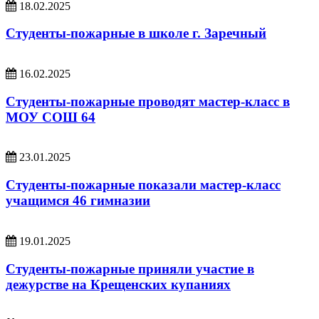
18.02.2025
Студенты-пожарные в школе г. Заречный
16.02.2025
Студенты-пожарные проводят мастер-класс в
МОУ СОШ 64
23.01.2025
Студенты-пожарные показали мастер-класс
учащимся 46 гимназии
19.01.2025
Студенты-пожарные приняли участие в
дежурстве на Крещенских купаниях