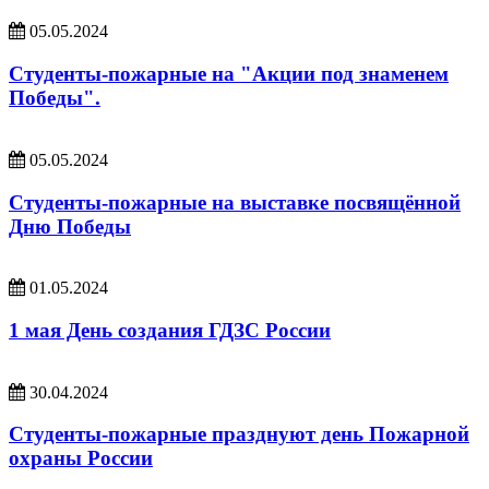
05.05.2024
Студенты-пожарные на "Акции под знаменем
Победы".
05.05.2024
Студенты-пожарные на выставке посвящённой
Дню Победы
01.05.2024
1 мая День создания ГДЗС России
30.04.2024
Студенты-пожарные празднуют день Пожарной
охраны России