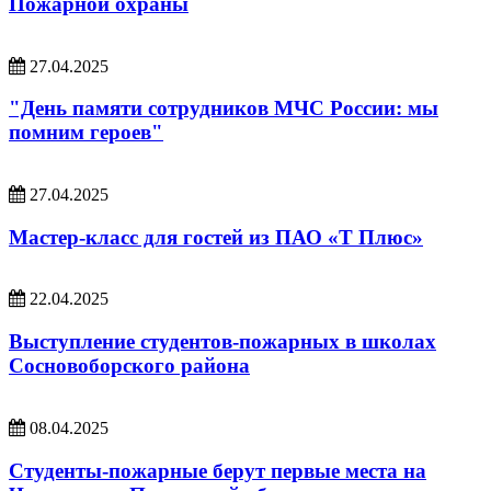
Пожарной охраны
27.04.2025
"День памяти сотрудников МЧС России: мы
помним героев"
27.04.2025
Мастер-класс для гостей из ПАО «Т Плюс»
22.04.2025
Выступление студентов-пожарных в школах
Сосновоборского района
08.04.2025
Студенты-пожарные берут первые места на