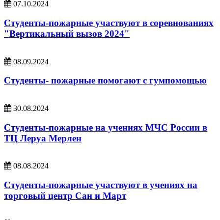
07.10.2024
Студенты-пожарные участвуют в соревнованиях
"Вертикальный вызов 2024"
08.09.2024
Студенты- пожарные помогают с гумпомощью
30.08.2024
Студенты-пожарные на учениях МЧС России в
ТЦ Леруа Мерлен
08.08.2024
Студенты-пожарные участвуют в учениях на
торговый центр Сан и Март