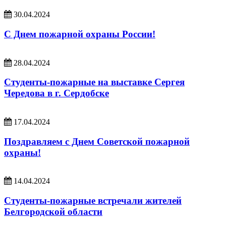
30.04.2024
С Днем пожарной охраны России!
28.04.2024
Студенты-пожарные на выставке Сергея
Чередова в г. Сердобске
17.04.2024
Поздравляем с Днем Советской пожарной
охраны!
14.04.2024
Студенты-пожарные встречали жителей
Белгородской области