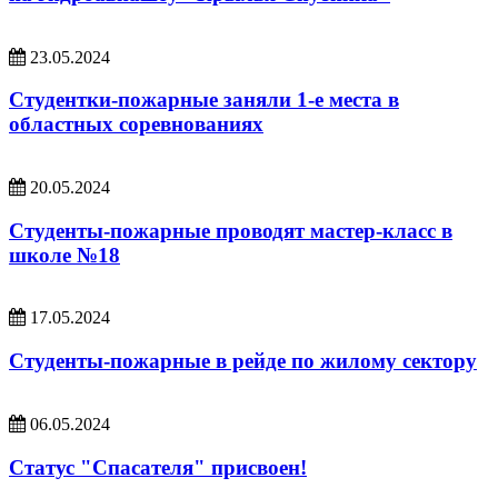
23.05.2024
Студентки-пожарные заняли 1-е места в
областных соревнованиях
20.05.2024
Студенты-пожарные проводят мастер-класс в
школе №18
17.05.2024
Студенты-пожарные в рейде по жилому сектору
06.05.2024
Статус "Спасателя" присвоен!