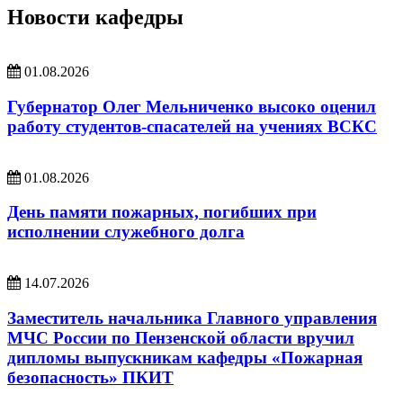
Новости кафедры
01.08.2026
Губернатор Олег Мельниченко высоко оценил
работу студентов-спасателей на учениях ВСКС
01.08.2026
День памяти пожарных, погибших при
исполнении служебного долга
14.07.2026
Заместитель начальника Главного управления
МЧС России по Пензенской области вручил
дипломы выпускникам кафедры «Пожарная
безопасность» ПКИТ