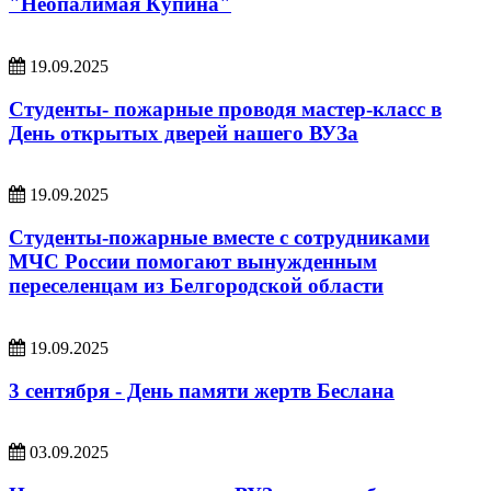
"Неопалимая Купина"
19.09.2025
Студенты- пожарные проводя мастер-класс в
День открытых дверей нашего ВУЗа
19.09.2025
Студенты-пожарные вместе с сотрудниками
МЧС России помогают вынужденным
переселенцам из Белгородской области
19.09.2025
3 сентября - День памяти жертв Беслана
03.09.2025