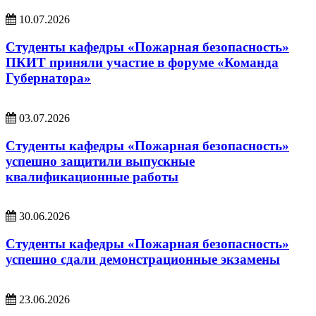
10.07.2026
Студенты кафедры «Пожарная безопасность»
ПКИТ приняли участие в форуме «Команда
Губернатора»
03.07.2026
Студенты кафедры «Пожарная безопасность»
успешно защитили выпускные
квалификационные работы
30.06.2026
Студенты кафедры «Пожарная безопасность»
успешно сдали демонстрационные экзамены
23.06.2026