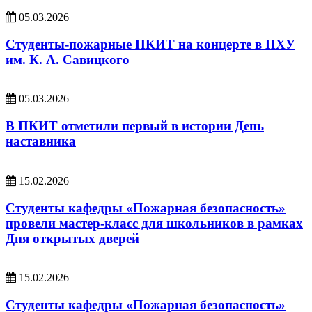
05.03.2026
Студенты-пожарные ПКИТ на концерте в ПХУ
им. К. А. Савицкого
05.03.2026
В ПКИТ отметили первый в истории День
наставника
15.02.2026
Студенты кафедры «Пожарная безопасность»
провели мастер‑класс для школьников в рамках
Дня открытых дверей
15.02.2026
Студенты кафедры «Пожарная безопасность»