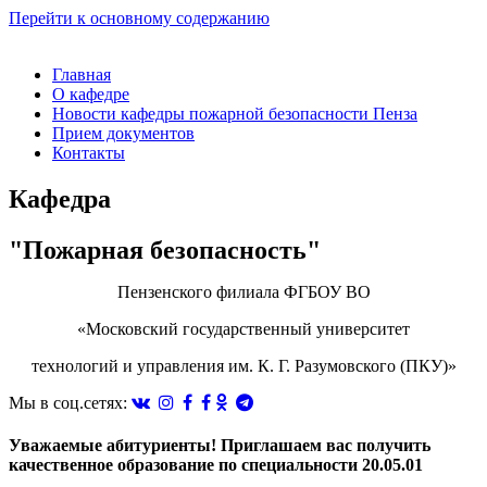
Перейти к основному содержанию
Главная
О кафедре
Новости кафедры пожарной безопасности Пенза
Прием документов
Контакты
Кафедра
"Пожарная безопасность"
Пензенского филиала ФГБОУ ВО
«Московский государственный университет
технологий и управления им. К. Г. Разумовского (ПКУ)»
Мы в соц.сетях:
Уважаемые абитуриенты! Приглашаем вас получить
качественное образование по специальности 20.05.01