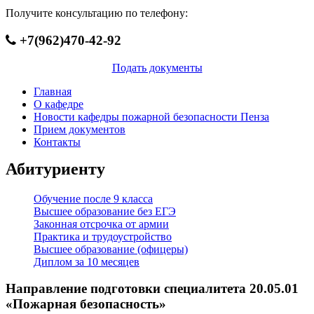
Получите консультацию по телефону:
+7(962)470-42-92
Подать документы
Главная
О кафедре
Новости кафедры пожарной безопасности Пенза
Прием документов
Контакты
Абитуриенту
Обучение после 9 класса
Высшее образование без ЕГЭ
Законная отсрочка от армии
Практика и трудоустройство
Высшее образование (офицеры)
Диплом за 10 месяцев
Направление подготовки специалитета 20.05.01
«Пожарная безопасность»