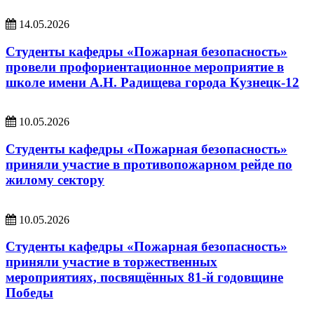
14.05.2026
Студенты кафедры «Пожарная безопасность»
провели профориентационное мероприятие в
школе имени А.Н. Радищева города Кузнецк-12
10.05.2026
Студенты кафедры «Пожарная безопасность»
приняли участие в противопожарном рейде по
жилому сектору
10.05.2026
Студенты кафедры «Пожарная безопасность»
приняли участие в торжественных
мероприятиях, посвящённых 81-й годовщине
Победы