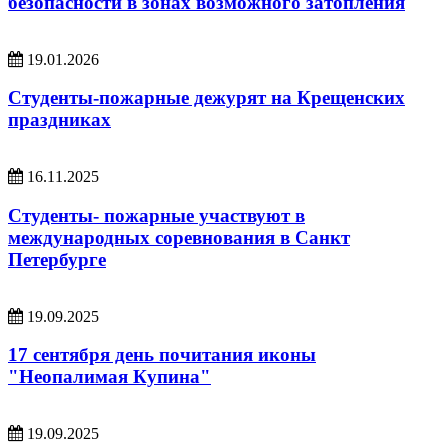
безопасности в зонах возможного затопления
19.01.2026
Студенты-пожарные дежурят на Крещенских
праздниках
16.11.2025
Студенты- пожарные участвуют в
международных соревнования в Санкт
Петербурге
19.09.2025
17 сентября день почитания иконы
"Неопалимая Купина"
19.09.2025