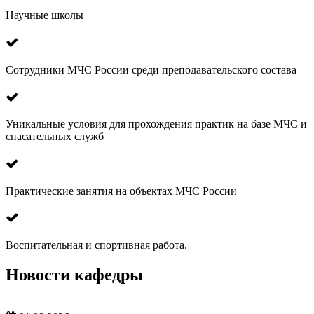
Научные школы
Сотрудники МЧС России среди преподавательского состава
Уникальные условия для прохождения практик на базе МЧС и
спасательных служб
Практические занятия на объектах МЧС России
Воспитательная и спортивная работа.
Новости кафедры