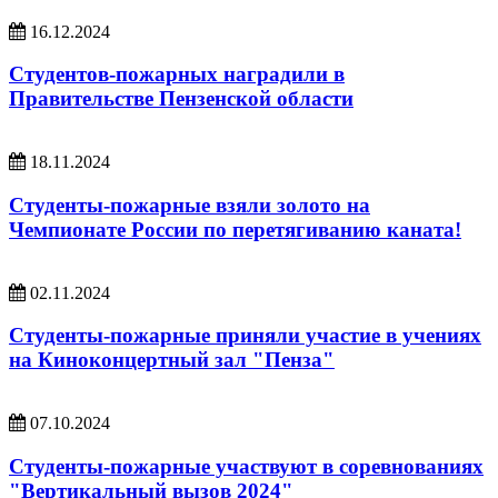
16.12.2024
Студентов-пожарных наградили в
Правительстве Пензенской области
18.11.2024
Студенты-пожарные взяли золото на
Чемпионате России по перетягиванию каната!
02.11.2024
Студенты-пожарные приняли участие в учениях
на Киноконцертный зал "Пенза"
07.10.2024
Студенты-пожарные участвуют в соревнованиях
"Вертикальный вызов 2024"