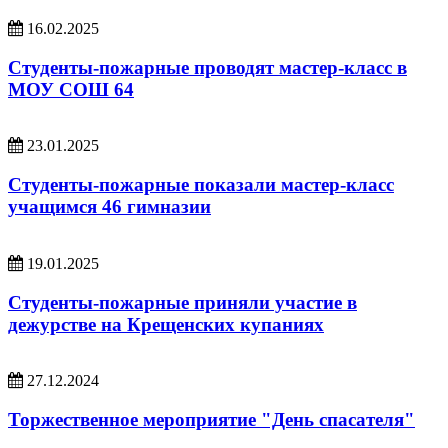
16.02.2025
Студенты-пожарные проводят мастер-класс в
МОУ СОШ 64
23.01.2025
Студенты-пожарные показали мастер-класс
учащимся 46 гимназии
19.01.2025
Студенты-пожарные приняли участие в
дежурстве на Крещенских купаниях
27.12.2024
Торжественное мероприятие "День спасателя"