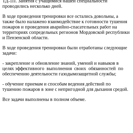
ТД-1П. Занятия с учащимися нашей специальности
проводились несколько дней.
В ходе проведения тренировки все остались довольны, а
также было налажено взаимодействие к готовности тушения
пожаров и проведения аварийно-спасательных работ на
территориях сопредельных регионов Мордовской республики
и Пензенской области.
В ходе проведения тренировки были отработаны следующие
задачи:
- закрепление и обновление знаний, умений и навыков в
целях эффективного выполнения своих обязанностей по
обеспечению деятельности газодымозащитной службы;
- обучение приемам и способам ведения действий по
тушению пожаров в зоне с непригодной для дыхания средой.
Все задачи выполнены в полном объеме.