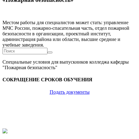
Местом работы для специалистов может стать: управление
МЧС России, пожарно-спасательная часть, отдел пожарной
безопасности в организации, проектный институт,
администрация района или области, высшие средние и
учебные заведения.
Форма
Поиск
поиска
Специальные условия для выпускников колледжа кафедры
"Пожарная безопасность"
СОКРАЩЕНИЕ СРОКОВ ОБУЧЕНИЯ
Подать документы