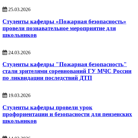
25.03.2026
Студенты кафедры «Пожарная безопасность»
провели познавательное мероприятие для
школьников
24.03.2026
Студенты кафедры "Пожарная безопасность"
стали зрителями соревнований ГУ МЧС России
по ликвидации последствий ДТП
19.03.2026
Студенты кафедры провели урок
профориентации и безопасности для пензенских
школьников