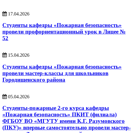
17.04.2026
Студенты кафедры «Пожарная безопасность»
провели профориентационный урок в Лицее №
52
15.04.2026
Студенты кафедры «Пожарная безопасность»
провели мастер-классы для школьников
Городищенского района
05.04.2026
Студенты-пожарные 2-го курса кафедры
«Пожарная безопасность» ПКИТ (филиала)
ФГБОУ ВО «МГУТУ имени К.Г. Разумовского
(ПКУ)» впервые самостоятельно провели мастер-