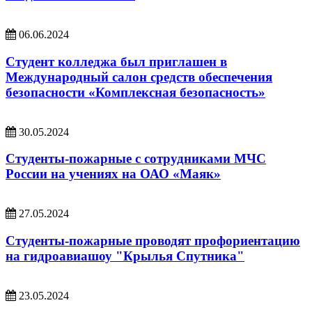
06.06.2024
Студент колледжа был приглашен в
Международный салон средств обеспечения
безопасности «Комплексная безопасность»
30.05.2024
Студенты-пожарные с сотрудниками МЧС
России на учениях на ОАО «Маяк»
27.05.2024
Студенты-пожарные проводят профориентацию
на гидроавиашоу "Крылья Спутника"
23.05.2024