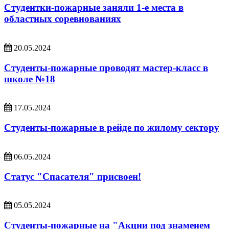
Студентки-пожарные заняли 1-е места в
областных соревнованиях
20.05.2024
Студенты-пожарные проводят мастер-класс в
школе №18
17.05.2024
Студенты-пожарные в рейде по жилому сектору
06.05.2024
Статус "Спасателя" присвоен!
05.05.2024
Студенты-пожарные на "Акции под знаменем