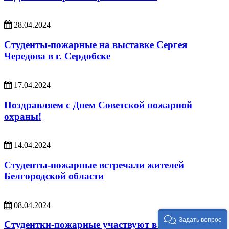
28.04.2024
Студенты-пожарные на выставке Сергея
Чередова в г. Сердобске
17.04.2024
Поздравляем с Днем Советской пожарной
охраны!
14.04.2024
Студенты-пожарные встречали жителей
Белгородской области
08.04.2024
Задать вопрос
Студентки-пожарные участвуют в Нижнем