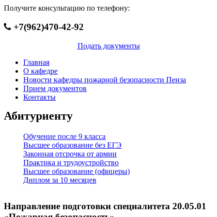
Получите консультацию по телефону:
+7(962)470-42-92
Подать документы
Главная
О кафедре
Новости кафедры пожарной безопасности Пенза
Прием документов
Контакты
Абитуриенту
Обучение после 9 класса
Высшее образование без ЕГЭ
Законная отсрочка от армии
Практика и трудоустройство
Высшее образование (офицеры)
Диплом за 10 месяцев
Направление подготовки специалитета 20.05.01
«Пожарная безопасность»