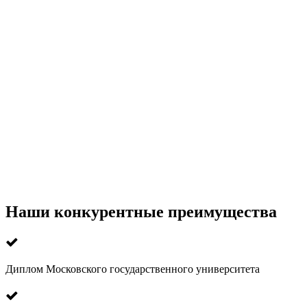
Наши конкурентные преимущества
Диплом Московского государственного университета