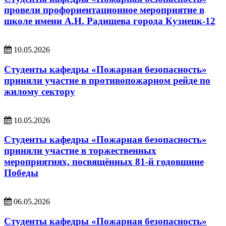
провели профориентационное мероприятие в
школе имени А.Н. Радищева города Кузнецк-12
10.05.2026
Студенты кафедры «Пожарная безопасность»
приняли участие в противопожарном рейде по
жилому сектору
10.05.2026
Студенты кафедры «Пожарная безопасность»
приняли участие в торжественных
мероприятиях, посвящённых 81-й годовщине
Победы
06.05.2026
Студенты кафедры «Пожарная безопасность»