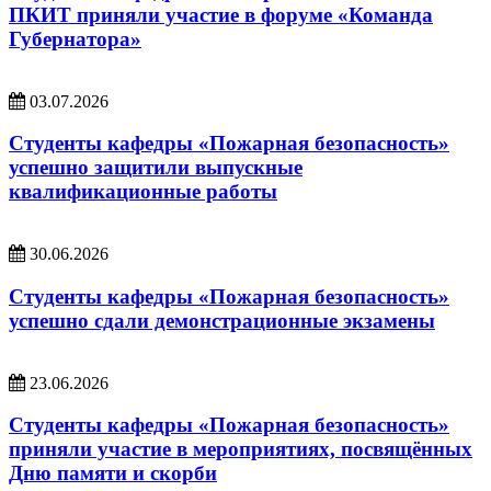
ПКИТ приняли участие в форуме «Команда
Губернатора»
03.07.2026
Студенты кафедры «Пожарная безопасность»
успешно защитили выпускные
квалификационные работы
30.06.2026
Студенты кафедры «Пожарная безопасность»
успешно сдали демонстрационные экзамены
23.06.2026
Студенты кафедры «Пожарная безопасность»
приняли участие в мероприятиях, посвящённых
Дню памяти и скорби