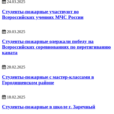
24.03.2025
Студенты-пожарные участвуют во
Всероссийских учениях МЧС России
20.03.2025
Студенты-пожарные одержали победу на
Всероссийских соревнованиях по перетягиванию
каната
28.02.2025
Студенты-пожарные с мастер-классами в
Городищенском районе
18.02.2025
Студенты-пожарные в школе г. Заречный