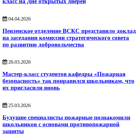
класс на Дне открытых дверей
04.04.2026
Пензенское отделение ВСКС представило доклад
на заседании комиссии стратегического совета
по развитию добровольчества
26.03.2026
Мастер-класс студентов кафедры «Пожарная
безопасность» так понравился школьникам, что
их пригласили вновь
25.03.2026
Будущие специалисты пожарные познакомили
школьников с основами противопожарной
защиты