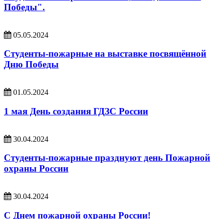
Победы".
05.05.2024
Студенты-пожарные на выставке посвящённой
Дню Победы
01.05.2024
1 мая День создания ГДЗС России
30.04.2024
Студенты-пожарные празднуют день Пожарной
охраны России
30.04.2024
С Днем пожарной охраны России!