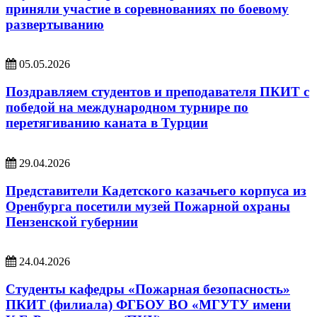
приняли участие в соревнованиях по боевому
развертыванию
05.05.2026
Поздравляем студентов и преподавателя ПКИТ с
победой на международном турнире по
перетягиванию каната в Турции
29.04.2026
Представители Кадетского казачьего корпуса из
Оренбурга посетили музей Пожарной охраны
Пензенской губернии
24.04.2026
Студенты кафедры «Пожарная безопасность»
ПКИТ (филиала) ФГБОУ ВО «МГУТУ имени