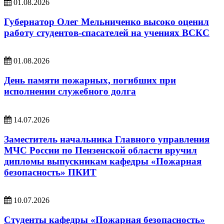
01.08.2026
Губернатор Олег Мельниченко высоко оценил
работу студентов-спасателей на учениях ВСКС
01.08.2026
День памяти пожарных, погибших при
исполнении служебного долга
14.07.2026
Заместитель начальника Главного управления
МЧС России по Пензенской области вручил
дипломы выпускникам кафедры «Пожарная
безопасность» ПКИТ
10.07.2026
Студенты кафедры «Пожарная безопасность»