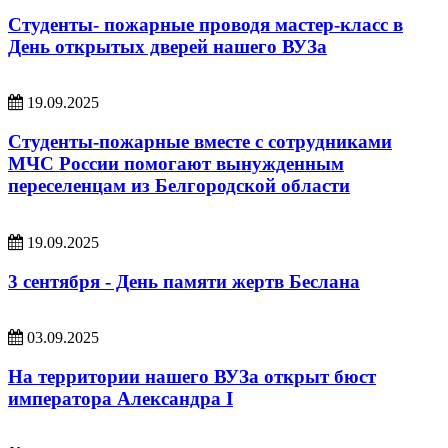
Студенты- пожарные проводя мастер-класс в
День открытых дверей нашего ВУЗа
19.09.2025
Студенты-пожарные вместе с сотрудниками
МЧС России помогают вынужденным
переселенцам из Белгородской области
19.09.2025
3 сентября - День памяти жертв Беслана
03.09.2025
На территории нашего ВУЗа открыт бюст
императора Александра I