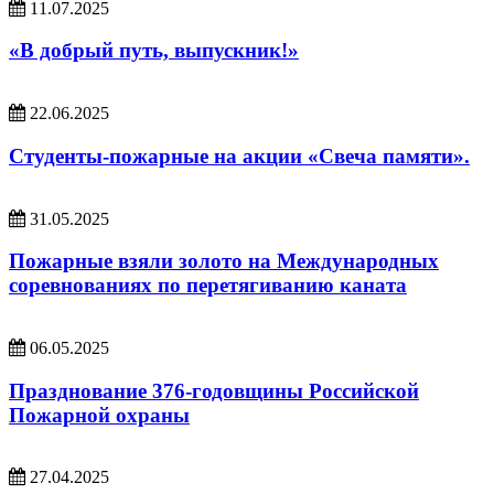
11.07.2025
«В добрый путь, выпускник!»
22.06.2025
Студенты-пожарные на акции «Свеча памяти».
31.05.2025
Пожарные взяли золото на Международных
соревнованиях по перетягиванию каната
06.05.2025
Празднование 376-годовщины Российской
Пожарной охраны
27.04.2025