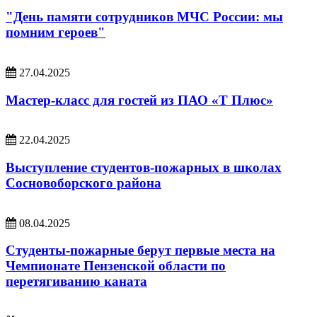
"День памяти сотрудников МЧС России: мы
помним героев"
27.04.2025
Мастер-класс для гостей из ПАО «Т Плюс»
22.04.2025
Выступление студентов-пожарных в школах
Сосновоборского района
08.04.2025
Студенты-пожарные берут первые места на
Чемпионате Пензенской области по
перетягиванию каната