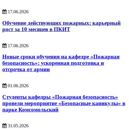
17.06.2026
Обучение действующих пожарных: карьерный
рост за 10 месяцев в ПКИТ
17.06.2026
Новые сроки обучения на кафедре «Пожарная
безопасность»: ускоренная подготовка и
отсрочка от армии
01.06.2026
Студенты кафедры «Пожарная безопасность»
провели мероприятие «Безопасные каникулы» в
парке Комсомольский
31.05.2026